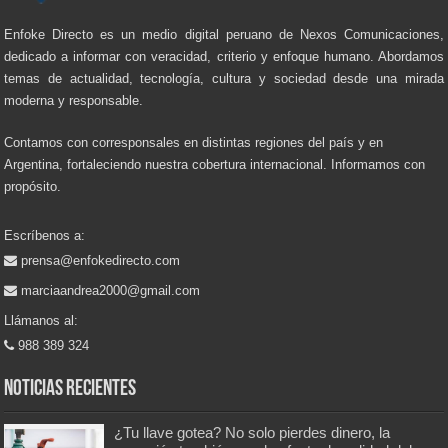
Enfoke Directo es un medio digital peruano de Nexos Comunicaciones,
dedicado a informar con veracidad, criterio y enfoque humano. Abordamos
temas de actualidad, tecnología, cultura y sociedad desde una mirada
moderna y responsable.
Contamos con corresponsales en distintas regiones del país y en
Argentina, fortaleciendo nuestra cobertura internacional. Informamos con
propósito.
Escríbenos a:
prensa@enfokedirecto.com
marciaandrea2000@gmail.com
Llámanos al:
988 389 324
Noticias recientes
¿Tu llave gotea? No solo pierdes dinero, la