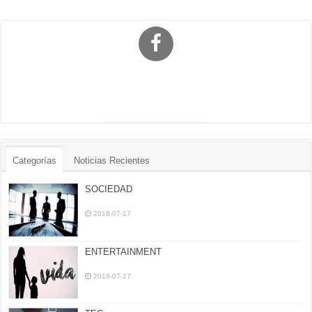
Categorías
Noticias Recientes
SOCIEDAD
2018-07-17
ENTERTAINMENT
2018-07-17