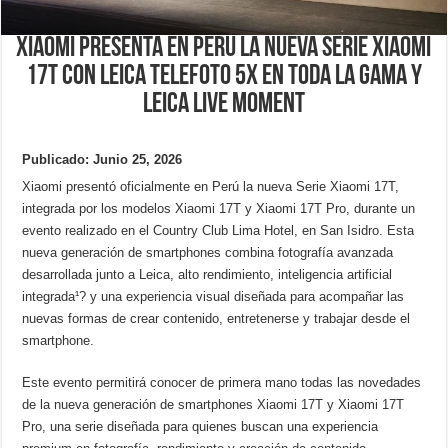
Xiaomi presenta en Perú la nueva Serie Xiaomi
17T con Leica telefoto 5x en toda la gama y
Leica Live Moment
Publicado: Junio 25, 2026
Xiaomi presentó oficialmente en Perú la nueva Serie Xiaomi 17T,
integrada por los modelos Xiaomi 17T y Xiaomi 17T Pro, durante un
evento realizado en el Country Club Lima Hotel, en San Isidro. Esta
nueva generación de smartphones combina fotografía avanzada
desarrollada junto a Leica, alto rendimiento, inteligencia artificial
integrada¹? y una experiencia visual diseñada para acompañar las
nuevas formas de crear contenido, entretenerse y trabajar desde el
smartphone.
Este evento permitirá conocer de primera mano todas las novedades
de la nueva generación de smartphones Xiaomi 17T y Xiaomi 17T
Pro, una serie diseñada para quienes buscan una experiencia