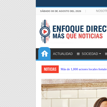
NOSOT
SÁBADO 08 DE AGOSTO DEL 2026
ACTUALIDAD
SOCIEDAD
Noticias
Más de 1,000 actores locales forta