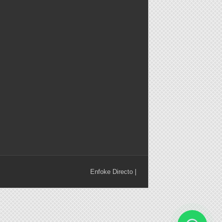
Enfoke Directo
|