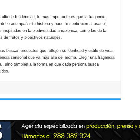
allá de tendencias, lo más importante es que la fragancia
ebe acompañar tu historia y hacerte sentir bien al usarlo",
s inspiradas en la biodiversidad amazónica, como las de la
 de frutos y bioactivos naturales.
 buscan productos que reflejen su identidad y estilo de vida,
ncia sensorial que va más allá del aroma. Elegir una fragancia
al, sino también a la forma en que cada persona busca
idos.