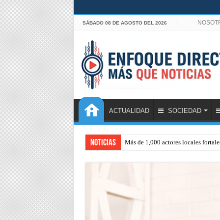
NOSOT
SÁBADO 08 DE AGOSTO DEL 2026
ACTUALIDAD
SOCIEDAD
Noticias
Más de 1,000 actores locales forta