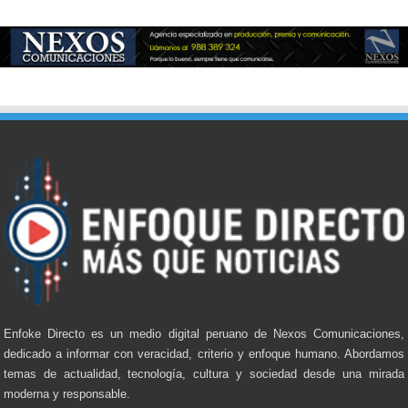
Enfoke Directo es un medio digital peruano de Nexos Comunicaciones,
dedicado a informar con veracidad, criterio y enfoque humano. Abordamos
temas de actualidad, tecnología, cultura y sociedad desde una mirada
moderna y responsable.