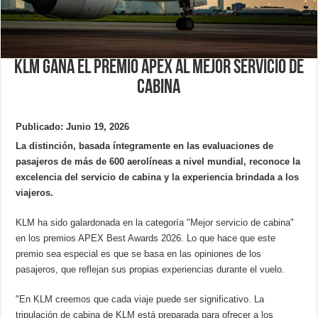
KLM gana el premio APEX al mejor servicio de
cabina
Publicado: Junio 19, 2026
La distinción, basada íntegramente en las evaluaciones de
pasajeros de más de 600 aerolíneas a nivel mundial, reconoce la
excelencia del servicio de cabina y la experiencia brindada a los
viajeros.
KLM ha sido galardonada en la categoría "Mejor servicio de cabina"
en los premios APEX Best Awards 2026. Lo que hace que este
premio sea especial es que se basa en las opiniones de los
pasajeros, que reflejan sus propias experiencias durante el vuelo.
"En KLM creemos que cada viaje puede ser significativo. La
tripulación de cabina de KLM está preparada para ofrecer a los