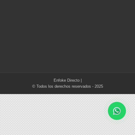
Enfoke Directo
|
© Todos los derechos reservados - 2025