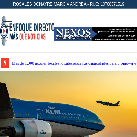
ROSALES DONAYRE MARCIA ANDREA - RUC: 10700571519
Más de 1,000 actores locales fortalecieron sus capacidades para promover 