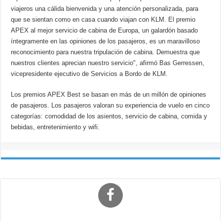
viajeros una cálida bienvenida y una atención personalizada, para
que se sientan como en casa cuando viajan con KLM. El premio
APEX al mejor servicio de cabina de Europa, un galardón basado
íntegramente en las opiniones de los pasajeros, es un maravilloso
reconocimiento para nuestra tripulación de cabina. Demuestra que
nuestros clientes aprecian nuestro servicio", afirmó Bas Gerressen,
vicepresidente ejecutivo de Servicios a Bordo de KLM.
Los premios APEX Best se basan en más de un millón de opiniones
de pasajeros. Los pasajeros valoran su experiencia de vuelo en cinco
categorías: comodidad de los asientos, servicio de cabina, comida y
bebidas, entretenimiento y wifi.