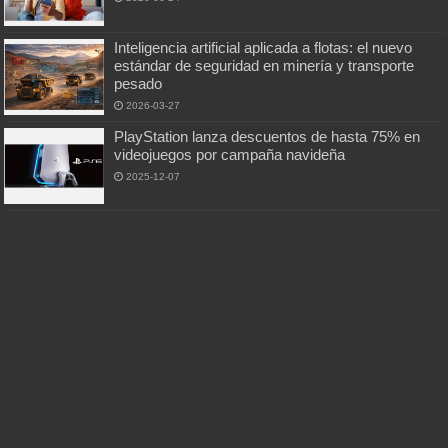
Inteligencia artificial aplicada a flotas: el nuevo
estándar de seguridad en minería y transporte
pesado
2026-03-27
PlayStation lanza descuentos de hasta 75% en
videojuegos por campaña navideña
2025-12-07