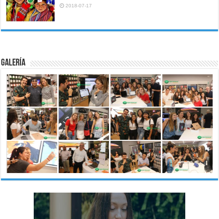
2018-07-17
Galería