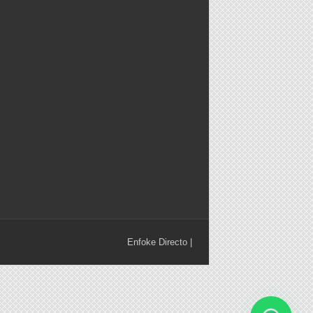
Enfoke Directo
|