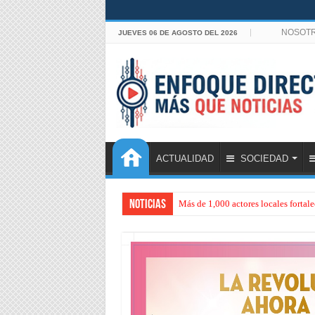
NOSOT
JUEVES 06 DE AGOSTO DEL 2026
ACTUALIDAD
SOCIEDAD
Noticias
Más de 1,000 actores locales forta