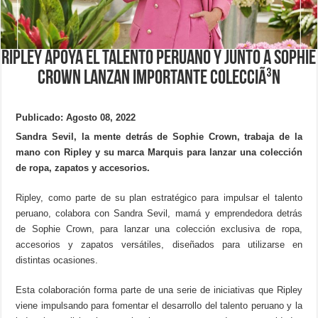
Ripley apoya el talento peruano y junto a Sophie
Crown lanzan importante colecciÃ³n
Publicado: Agosto 08, 2022
Sandra Sevil, la mente detrás de Sophie Crown, trabaja de la
mano con Ripley y su marca Marquis para lanzar una colección
de ropa, zapatos y accesorios.
Ripley, como parte de su plan estratégico para impulsar el talento
peruano, colabora con Sandra Sevil, mamá y emprendedora detrás
de Sophie Crown, para lanzar una colección exclusiva de ropa,
accesorios y zapatos versátiles, diseñados para utilizarse en
distintas ocasiones.
Esta colaboración forma parte de una serie de iniciativas que Ripley
viene impulsando para fomentar el desarrollo del talento peruano y la