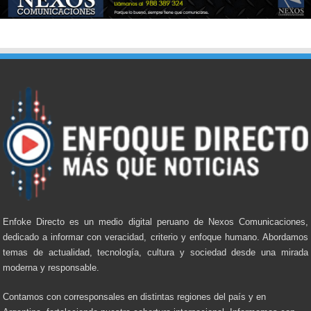
Enfoke Directo es un medio digital peruano de Nexos Comunicaciones,
dedicado a informar con veracidad, criterio y enfoque humano. Abordamos
temas de actualidad, tecnología, cultura y sociedad desde una mirada
moderna y responsable.
Contamos con corresponsales en distintas regiones del país y en