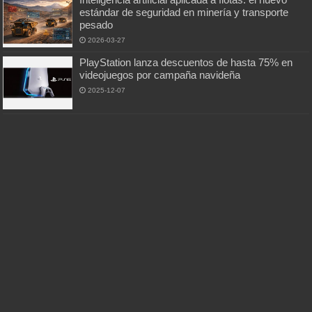
estándar de seguridad en minería y transporte
pesado
2026-03-27
PlayStation lanza descuentos de hasta 75% en
videojuegos por campaña navideña
2025-12-07