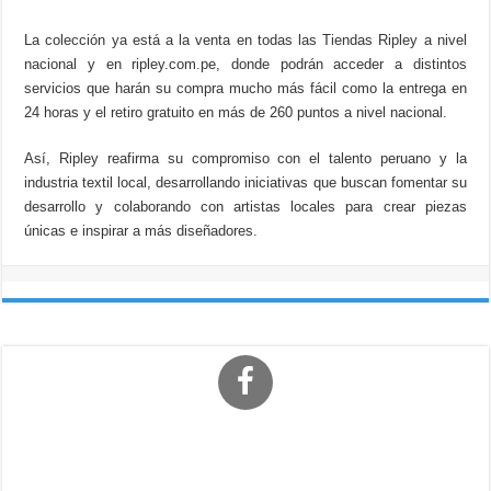
La colección ya está a la venta en todas las Tiendas Ripley a nivel
nacional y en ripley.com.pe, donde podrán acceder a distintos
servicios que harán su compra mucho más fácil como la entrega en
24 horas y el retiro gratuito en más de 260 puntos a nivel nacional.
Así, Ripley reafirma su compromiso con el talento peruano y la
industria textil local, desarrollando iniciativas que buscan fomentar su
desarrollo y colaborando con artistas locales para crear piezas
únicas e inspirar a más diseñadores.