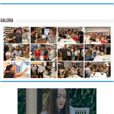
Galería