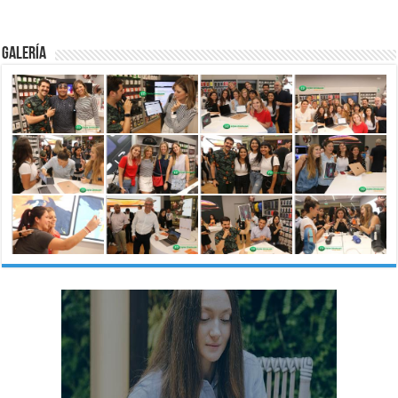
Galería