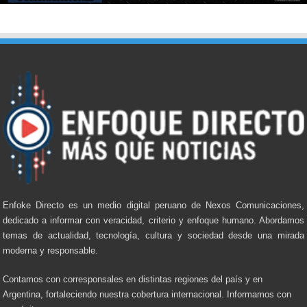
Enfoke Directo es un medio digital peruano de Nexos Comunicaciones,
dedicado a informar con veracidad, criterio y enfoque humano. Abordamos
temas de actualidad, tecnología, cultura y sociedad desde una mirada
moderna y responsable.
Contamos con corresponsales en distintas regiones del país y en
Argentina, fortaleciendo nuestra cobertura internacional. Informamos con