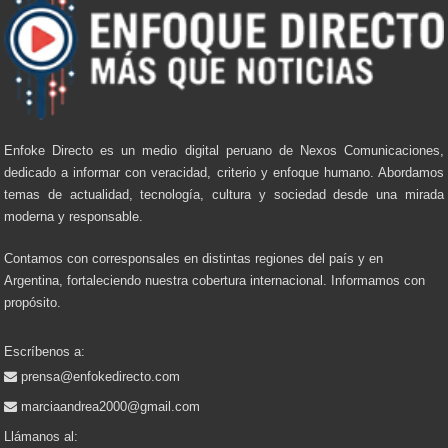
Enfoke Directo es un medio digital peruano de Nexos Comunicaciones,
dedicado a informar con veracidad, criterio y enfoque humano. Abordamos
temas de actualidad, tecnología, cultura y sociedad desde una mirada
moderna y responsable.
Contamos con corresponsales en distintas regiones del país y en
Argentina, fortaleciendo nuestra cobertura internacional. Informamos con
propósito.
Escríbenos a:
prensa@enfokedirecto.com
marciaandrea2000@gmail.com
Llámanos al: