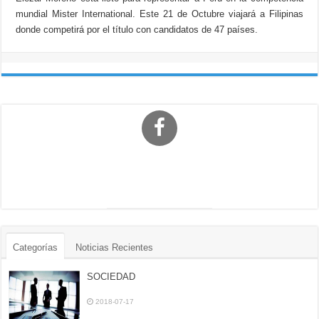
mundial Mister International. Este 21 de Octubre viajará a Filipinas
donde competirá por el título con candidatos de 47 países.
Categorías
Noticias Recientes
SOCIEDAD
2018-07-17