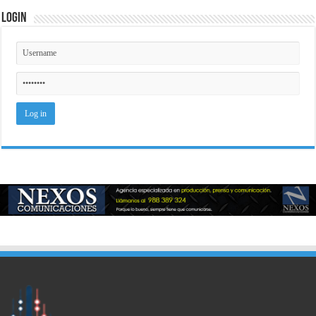
Login