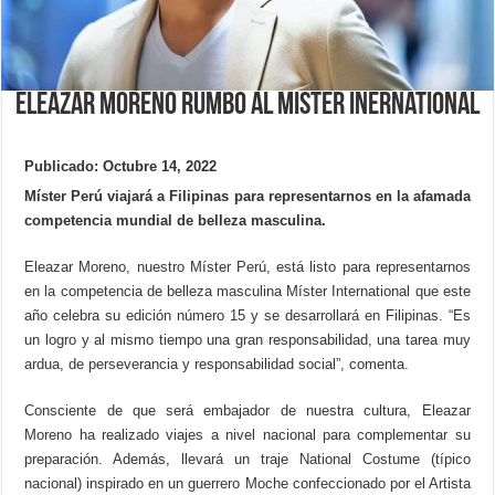
Eleazar Moreno rumbo al Mister Inernational
Publicado: Octubre 14, 2022
Míster Perú viajará a Filipinas para representarnos en la afamada
competencia mundial de belleza masculina.
Eleazar Moreno, nuestro Míster Perú, está listo para representarnos
en la competencia de belleza masculina Míster International que este
año celebra su edición número 15 y se desarrollará en Filipinas. “Es
un logro y al mismo tiempo una gran responsabilidad, una tarea muy
ardua, de perseverancia y responsabilidad social”, comenta.
Consciente de que será embajador de nuestra cultura, Eleazar
Moreno ha realizado viajes a nivel nacional para complementar su
preparación. Además, llevará un traje National Costume (típico
nacional) inspirado en un guerrero Moche confeccionado por el Artista