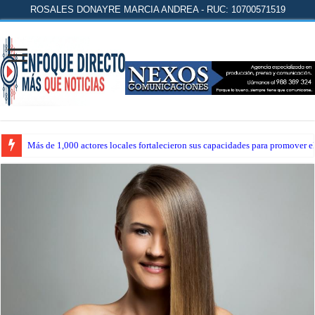
ROSALES DONAYRE MARCIA ANDREA - RUC: 10700571519
Más de 1,000 actores locales fortalecieron sus capacidades para promover 