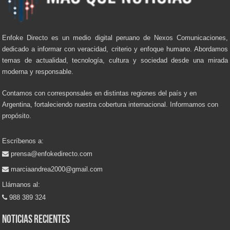
Enfoke Directo es un medio digital peruano de Nexos Comunicaciones,
dedicado a informar con veracidad, criterio y enfoque humano. Abordamos
temas de actualidad, tecnología, cultura y sociedad desde una mirada
moderna y responsable.
Contamos con corresponsales en distintas regiones del país y en
Argentina, fortaleciendo nuestra cobertura internacional. Informamos con
propósito.
Escríbenos a:
prensa@enfokedirecto.com
marciaandrea2000@gmail.com
Llámanos al:
988 389 324
Noticias recientes