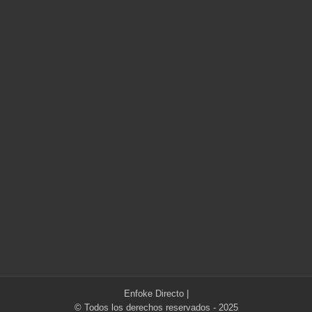
Enfoke Directo
|
© Todos los derechos reservados - 2025