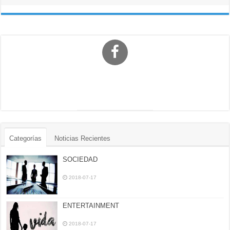
Categorías
Noticias Recientes
SOCIEDAD
2018-07-17
ENTERTAINMENT
2018-07-17