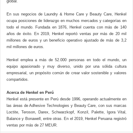
global.
En sus negocios de Laundry & Home Care y Beauty Care, Henkel
ocupa posiciones de liderazgo en muchos mercados y categorías en
todo el mundo. Fundada en 1876, Henkel cuenta con más de 140
años de éxito. En 2019, Henkel reportó ventas por más de 20 mil
millones de euros y un beneficio operativo ajustado de más de 3,2
mil millones de euros.
Henkel emplea a más de 52.000 personas en todo el mundo, un
equipo apasionado y muy diverso, unido por una sólida cultura
empresarial, un propósito común de crear valor sostenible y valores
compartidos.
Acerca de Henkel en Perú
Henkel está presente en Perú desde 1996, operando actualmente en
las áreas de Adhesive Technologies y Beauty Care, con sus marcas
Loctite, Teroson, Darex, Schwarzkopf, Konzil, Palette, Igora Vital,
Balance y Bonawell, entre otras. En el 2019, Henkel Peruana registró
ventas por más de 27 MEUR.