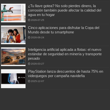
¿Tu llave gotea? No solo pierdes dinero, la
corrosión también puede afectar la calidad del
agua en tu hogar
2026-07-25
Cinco aplicaciones para disfrutar la Copa del
Mundo desde tu smartphone
2026-06-24
Inteligencia artificial aplicada a flotas: el nuevo
estándar de seguridad en minería y transporte
pesado
2026-03-27
PlayStation lanza descuentos de hasta 75% en
videojuegos por campaña navideña
2025-12-07