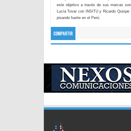
este objetivo a través de sus marcas son:
Lucía Tovar con INSITU y Ricardo Quispe c
pisando fuerte en el Perú.
Compartir