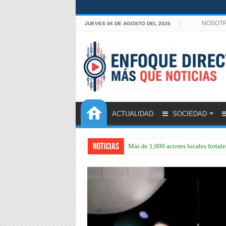
NOSOT
JUEVES 06 DE AGOSTO DEL 2026
ACTUALIDAD
SOCIEDAD
Noticias
Más de 1,000 actores locales forta