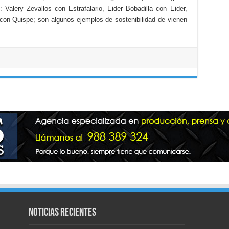
 Valery Zevallos con Estrafalario, Eider Bobadilla con Eider,
on Quispe; son algunos ejemplos de sostenibilidad de vienen
Noticias recientes