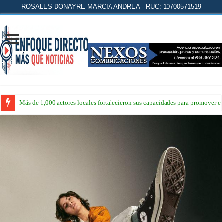
ROSALES DONAYRE MARCIA ANDREA - RUC: 10700571519
Más de 1,000 actores locales fortalecieron sus capacidades para promover 