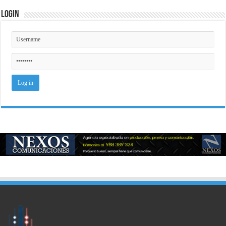
Login