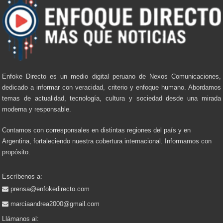
Enfoke Directo es un medio digital peruano de Nexos Comunicaciones,
dedicado a informar con veracidad, criterio y enfoque humano. Abordamos
temas de actualidad, tecnología, cultura y sociedad desde una mirada
moderna y responsable.
Contamos con corresponsales en distintas regiones del país y en
Argentina, fortaleciendo nuestra cobertura internacional. Informamos con
propósito.
Escríbenos a:
prensa@enfokedirecto.com
marciaandrea2000@gmail.com
Llámanos al: