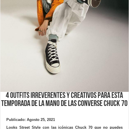
4 outfits irreverentes y creativos para esta
temporada de la mano de las Converse Chuck 70
Publicado: Agosto 25, 2021
Looks Street Style con las icónicas Chuck 70 que no puedes