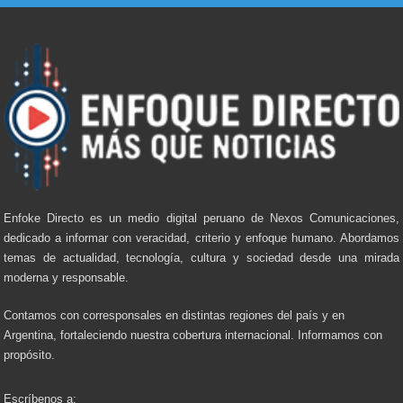
Enfoke Directo es un medio digital peruano de Nexos Comunicaciones,
dedicado a informar con veracidad, criterio y enfoque humano. Abordamos
temas de actualidad, tecnología, cultura y sociedad desde una mirada
moderna y responsable.
Contamos con corresponsales en distintas regiones del país y en
Argentina, fortaleciendo nuestra cobertura internacional. Informamos con
propósito.
Escríbenos a: