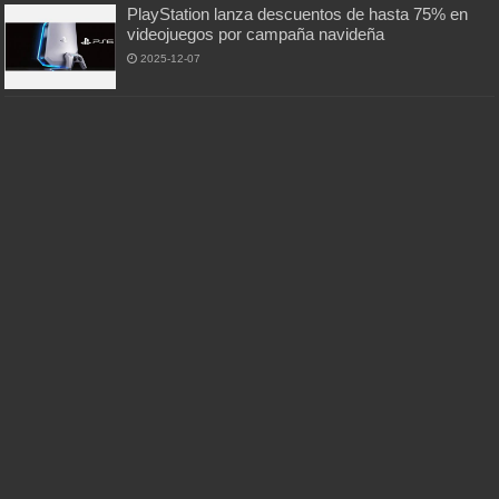
PlayStation lanza descuentos de hasta 75% en
videojuegos por campaña navideña
2025-12-07