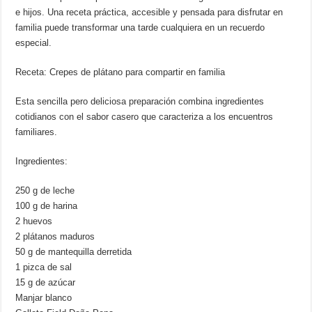
e hijos. Una receta práctica, accesible y pensada para disfrutar en
familia puede transformar una tarde cualquiera en un recuerdo
especial.
Receta: Crepes de plátano para compartir en familia
Esta sencilla pero deliciosa preparación combina ingredientes
cotidianos con el sabor casero que caracteriza a los encuentros
familiares.
Ingredientes:
250 g de leche
100 g de harina
2 huevos
2 plátanos maduros
50 g de mantequilla derretida
1 pizca de sal
15 g de azúcar
Manjar blanco