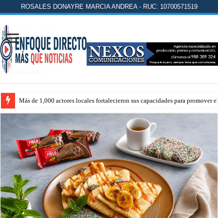
ROSALES DONAYRE MARCIA ANDREA - RUC: 10700571519
Más de 1,000 actores locales fortalecieron sus capacidades para promover 