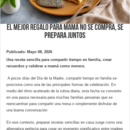
El mejor regalo para mamá no se compra, se
prepara juntos
Publicado: Mayo 08, 2026
Una receta sencilla para compartir tiempo en familia, crear
recuerdos y celebrar a mamá como merece.
A pocos días del Día de la Madre, compartir tiempo en familia se
posiciona como una de las principales formas de celebración. En
medio del ritmo acelerado de la rutina diaria, esta fecha se convierte
en una pausa necesaria para muchas familias peruanas que se
reencuentran para compartir una mesa o simplemente disfrutar de
una buena conversación
En ese contexto, preparar recetas sencillas en casa surge como una
alternativa perfecta para crear un momento significativo entre madres