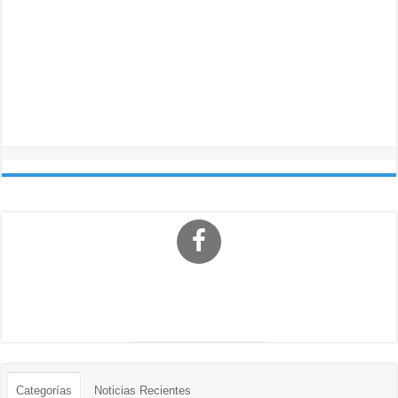
Categorías
Noticias Recientes