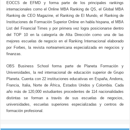
EOCCS de EFMD y forma parte de los principales rankings
internacionales como el Online MBA Ranking de QS, el Global MBA
Ranking de CEO Magazine, el Ranking de El Mundo, el Ranking de
Instituciones de Formación Superior Online en habla hispana, el MBA
List del Financial Times y por primera vez logra posicionarse dentro
del TOP 10 en la categoría de Alta Dirección como una de las
mejores escuelas de negocio en el Ranking Internacional elaborado
por Forbes, la revista norteamericana especializada en negocios y
finanzas.
OBS Business School forma parte de Planeta Formación y
Universidades, la red internacional de educación superior de Grupo
Planeta. Cuenta con 22 instituciones educativas en España, Andorra,
Francia, Italia, Norte de África, Estados Unidos y Colombia. Cada
año más de 120,000 estudiantes procedentes de 114 nacionalidades
distintas se forman a través de sus escuelas de negocios,
universidades, escuelas superiores especializadas y centros de
formación profesional.