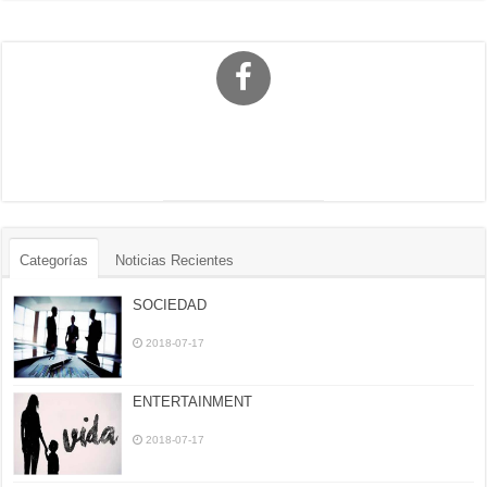
Categorías
Noticias Recientes
SOCIEDAD
2018-07-17
ENTERTAINMENT
2018-07-17