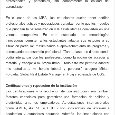
profesionales y personales, sin comprometer la calidad del
aprendizaje.
En el caso de los MBA, los estudiantes suelen tener perfiles
profesionales activos y necesidades variadas, por lo que los modelos
que priorizan la personalización y la flexibilidad se convierten en una
ventaja competitiva. En este escenario, las metodologías
innovadoras permiten a los estudiantes adaptar sus estudios a su
situación particular, maximizando el aprovechamiento del programa y
potenciando su desarrollo profesional. “Tanto clases en directo donde
podía interactuar con los profesores, como la opción de acceder al
material y trabajar a mi propio ritmo… todo esto me permitió adaptar
mis estudios a mi horario laboral y personal”, asegura Miriam
Forcada, Global Real Estate Manager en Puig y egresada de OBS.
Certificaciones y reputación de la institución
Las certificaciones y la reputación de una institución son también
factores esenciales para garantizar una formación de calidad y
credibilidad ante los empleadores. Acreditaciones internacionales
como AMBA, AACSB o EQUIS son indicadores de excelencia
académica y estándares rigurosos. Además, las instituciones con