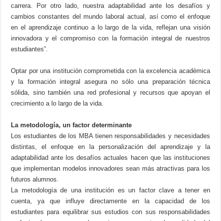
carrera. Por otro lado, nuestra adaptabilidad ante los desafíos y
cambios constantes del mundo laboral actual, así como el enfoque
en el aprendizaje continuo a lo largo de la vida, reflejan una visión
innovadora y el compromiso con la formación integral de nuestros
estudiantes”.
Optar por una institución comprometida con la excelencia académica
y la formación integral asegura no sólo una preparación técnica
sólida, sino también una red profesional y recursos que apoyan el
crecimiento a lo largo de la vida.
La metodología, un factor determinante
Los estudiantes de los MBA tienen responsabilidades y necesidades
distintas, el enfoque en la personalización del aprendizaje y la
adaptabilidad ante los desafíos actuales hacen que las instituciones
que implementan modelos innovadores sean más atractivas para los
futuros alumnos.
La metodología de una institución es un factor clave a tener en
cuenta, ya que influye directamente en la capacidad de los
estudiantes para equilibrar sus estudios con sus responsabilidades