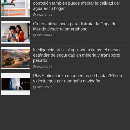
corrosión también puede afectar la calidad del
agua en tu hogar
2026-07-25
Cinco aplicaciones para disfrutar la Copa del
Mundo desde tu smartphone
2026-06-24
Inteligencia artificial aplicada a flotas: el nuevo
estándar de seguridad en minería y transporte
pesado
2026-03-27
PlayStation lanza descuentos de hasta 75% en
videojuegos por campaña navideña
2025-12-07