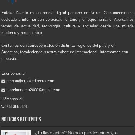
Enfoke Directo es un medio digital peruano de Nexos Comunicaciones,
dedicado a informar con veracidad, criterio y enfoque humano. Abordamos
temas de actualidad, tecnología, cultura y sociedad desde una mirada
moderna y responsable.
Contamos con corresponsales en distintas regiones del país y en
Argentina, fortaleciendo nuestra cobertura internacional. Informamos con
propósito.
Escríbenos a:
prensa@enfokedirecto.com
marciaandrea2000@gmail.com
Llámanos al:
988 389 324
Noticias recientes
¿Tu llave gotea? No solo pierdes dinero, la