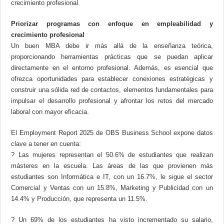
crecimiento profesional.
Priorizar programas con enfoque en empleabilidad y
crecimiento profesional
Un buen MBA debe ir más allá de la enseñanza teórica,
proporcionando herramientas prácticas que se puedan aplicar
directamente en el entorno profesional. Además, es esencial que
ofrezca oportunidades para establecer conexiones estratégicas y
construir una sólida red de contactos, elementos fundamentales para
impulsar el desarrollo profesional y afrontar los retos del mercado
laboral con mayor eficacia.
El Employment Report 2025 de OBS Business School expone datos
clave a tener en cuenta:
? Las mujeres representan el 50.6% de estudiantes que realizan
másteres en la escuela. Las áreas de las que provienen más
estudiantes son Informática e IT, con un 16.7%, le sigue el sector
Comercial y Ventas con un 15.8%, Marketing y Publicidad con un
14.4% y Producción, que representa un 11.5%.
? Un 69% de los estudiantes ha visto incrementado su salario,