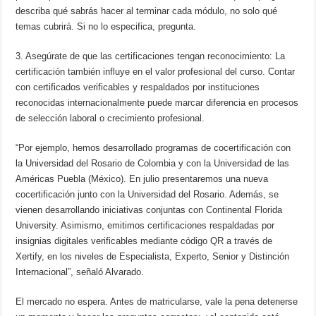
describa qué sabrás hacer al terminar cada módulo, no solo qué
temas cubrirá. Si no lo especifica, pregunta.
3. Asegúrate de que las certificaciones tengan reconocimiento: La
certificación también influye en el valor profesional del curso. Contar
con certificados verificables y respaldados por instituciones
reconocidas internacionalmente puede marcar diferencia en procesos
de selección laboral o crecimiento profesional.
“Por ejemplo, hemos desarrollado programas de cocertificación con
la Universidad del Rosario de Colombia y con la Universidad de las
Américas Puebla (México). En julio presentaremos una nueva
cocertificación junto con la Universidad del Rosario. Además, se
vienen desarrollando iniciativas conjuntas con Continental Florida
University. Asimismo, emitimos certificaciones respaldadas por
insignias digitales verificables mediante código QR a través de
Xertify, en los niveles de Especialista, Experto, Senior y Distinción
Internacional”, señaló Alvarado.
El mercado no espera. Antes de matricularse, vale la pena detenerse