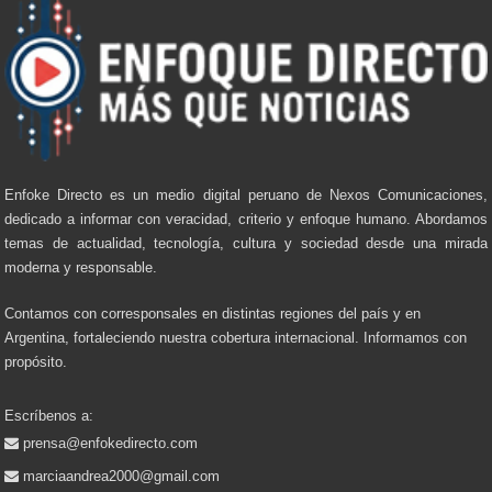
Enfoke Directo es un medio digital peruano de Nexos Comunicaciones,
dedicado a informar con veracidad, criterio y enfoque humano. Abordamos
temas de actualidad, tecnología, cultura y sociedad desde una mirada
moderna y responsable.
Contamos con corresponsales en distintas regiones del país y en
Argentina, fortaleciendo nuestra cobertura internacional. Informamos con
propósito.
Escríbenos a:
prensa@enfokedirecto.com
marciaandrea2000@gmail.com