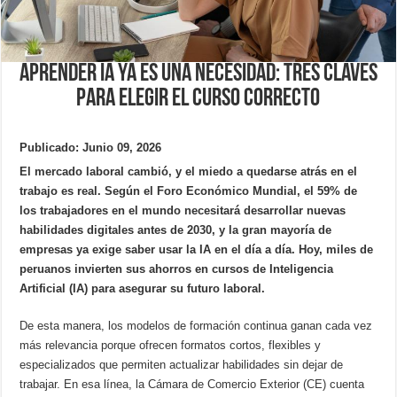
Aprender IA ya es una necesidad: Tres claves
para elegir el curso correcto
Publicado: Junio 09, 2026
El mercado laboral cambió, y el miedo a quedarse atrás en el
trabajo es real. Según el Foro Económico Mundial, el 59% de
los trabajadores en el mundo necesitará desarrollar nuevas
habilidades digitales antes de 2030, y la gran mayoría de
empresas ya exige saber usar la IA en el día a día. Hoy, miles de
peruanos invierten sus ahorros en cursos de Inteligencia
Artificial (IA) para asegurar su futuro laboral.
De esta manera, los modelos de formación continua ganan cada vez
más relevancia porque ofrecen formatos cortos, flexibles y
especializados que permiten actualizar habilidades sin dejar de
trabajar. En esa línea, la Cámara de Comercio Exterior (CE) cuenta