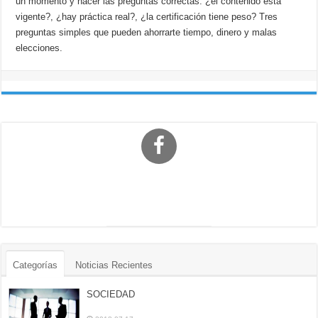
un momento y hacer las preguntas correctas: ¿el contenido está
vigente?, ¿hay práctica real?, ¿la certificación tiene peso? Tres
preguntas simples que pueden ahorrarte tiempo, dinero y malas
elecciones.
Categorías
Noticias Recientes
SOCIEDAD