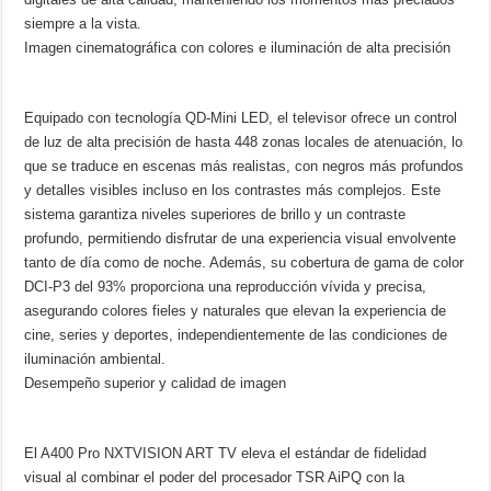
siempre a la vista.
Imagen cinematográfica con colores e iluminación de alta precisión
Equipado con tecnología QD-Mini LED, el televisor ofrece un control
de luz de alta precisión de hasta 448 zonas locales de atenuación, lo
que se traduce en escenas más realistas, con negros más profundos
y detalles visibles incluso en los contrastes más complejos. Este
sistema garantiza niveles superiores de brillo y un contraste
profundo, permitiendo disfrutar de una experiencia visual envolvente
tanto de día como de noche. Además, su cobertura de gama de color
DCI-P3 del 93% proporciona una reproducción vívida y precisa,
asegurando colores fieles y naturales que elevan la experiencia de
cine, series y deportes, independientemente de las condiciones de
iluminación ambiental.
Desempeño superior y calidad de imagen
El A400 Pro NXTVISION ART TV eleva el estándar de fidelidad
visual al combinar el poder del procesador TSR AiPQ con la