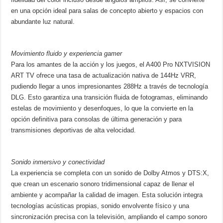
en una opción ideal para salas de concepto abierto y espacios con
abundante luz natural.
Movimiento fluido y experiencia gamer
Para los amantes de la acción y los juegos, el A400 Pro NXTVISION
ART TV ofrece una tasa de actualización nativa de 144Hz VRR,
pudiendo llegar a unos impresionantes 288Hz a través de tecnología
DLG. Esto garantiza una transición fluida de fotogramas, eliminando
estelas de movimiento y desenfoques, lo que la convierte en la
opción definitiva para consolas de última generación y para
transmisiones deportivas de alta velocidad.
Sonido inmersivo y conectividad
La experiencia se completa con un sonido de Dolby Atmos y DTS:X,
que crean un escenario sonoro tridimensional capaz de llenar el
ambiente y acompañar la calidad de imagen. Esta solución integra
tecnologías acústicas propias, sonido envolvente físico y una
sincronización precisa con la televisión, ampliando el campo sonoro