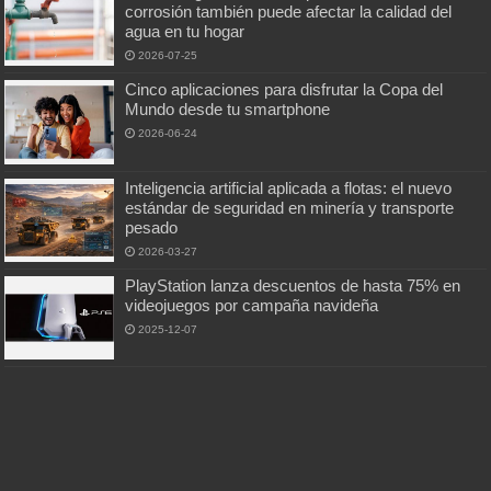
corrosión también puede afectar la calidad del
agua en tu hogar
2026-07-25
Cinco aplicaciones para disfrutar la Copa del
Mundo desde tu smartphone
2026-06-24
Inteligencia artificial aplicada a flotas: el nuevo
estándar de seguridad en minería y transporte
pesado
2026-03-27
PlayStation lanza descuentos de hasta 75% en
videojuegos por campaña navideña
2025-12-07