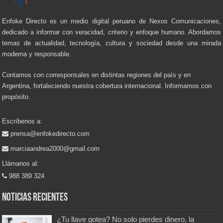
Enfoke Directo es un medio digital peruano de Nexos Comunicaciones,
dedicado a informar con veracidad, criterio y enfoque humano. Abordamos
temas de actualidad, tecnología, cultura y sociedad desde una mirada
moderna y responsable.
Contamos con corresponsales en distintas regiones del país y en
Argentina, fortaleciendo nuestra cobertura internacional. Informamos con
propósito.
Escríbenos a:
prensa@enfokedirecto.com
marciaandrea2000@gmail.com
Llámanos al:
988 389 324
Noticias recientes
¿Tu llave gotea? No solo pierdes dinero, la