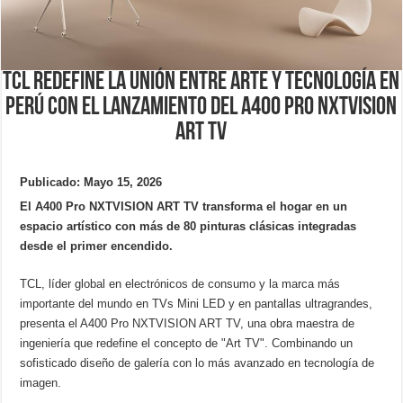
TCL redefine la unión entre arte y tecnología en
Perú con el lanzamiento del A400 Pro NXTVISION
ART TV
Publicado: Mayo 15, 2026
El A400 Pro NXTVISION ART TV transforma el hogar en un
espacio artístico con más de 80 pinturas clásicas integradas
desde el primer encendido.
TCL, líder global en electrónicos de consumo y la marca más
importante del mundo en TVs Mini LED y en pantallas ultragrandes,
presenta el A400 Pro NXTVISION ART TV, una obra maestra de
ingeniería que redefine el concepto de "Art TV". Combinando un
sofisticado diseño de galería con lo más avanzado en tecnología de
imagen.