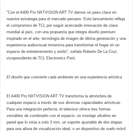
"Con el A400 Pro NXTVISION ART TV damos un paso clave en
nuestra estrategia para el mercado peruano. Este lanzamiento refleja
el compromiso de TCL por seguir acercando innovación de clase
mundial al país, con una propuesta que integra diseño premium
inspirado en el arte, tecnología de imagen de última generación y una
experiencia audiovisual inmersiva para transformar el hogar en un
espacio de entretenimiento y estilo", señala Roberto De La Cruz,
vicepresidente de TCL Electronics Perú.
El diseño que convierte cada ambiente en una experiencia artística
El A400 Pro NXTVISION ART TV transforma la atmósfera de
cualquier espacio a través de sus diversas capacidades artísticas.
Para una integración perfecta, el televisor ofrece tres formas
versátiles de combinarlo con el espacio: un montaje ultrafino en
pared que lo sitúa a solo 3 mm, un soporte ajustable de dos etapas
para una altura de visualización ideal, o un dispositivo de suelo móvil