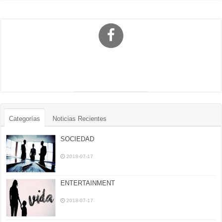
Categorías
Noticias Recientes
SOCIEDAD
2018-07-17
ENTERTAINMENT
2018-07-17