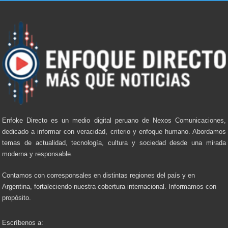
Enfoke Directo es un medio digital peruano de Nexos Comunicaciones,
dedicado a informar con veracidad, criterio y enfoque humano. Abordamos
temas de actualidad, tecnología, cultura y sociedad desde una mirada
moderna y responsable.
Contamos con corresponsales en distintas regiones del país y en
Argentina, fortaleciendo nuestra cobertura internacional. Informamos con
propósito.
Escríbenos a: