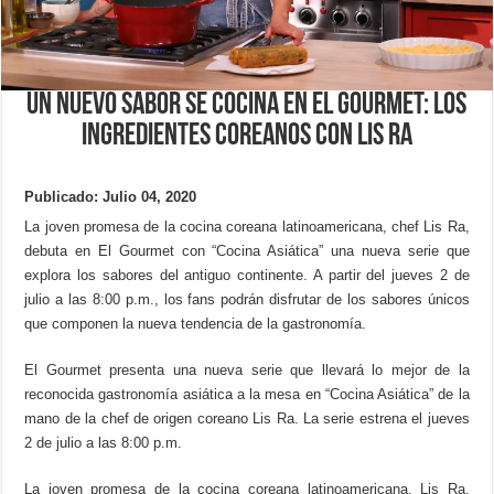
Un nuevo sabor se cocina en El Gourmet: los
ingredientes coreanos con Lis Ra
Publicado: Julio 04, 2020
La joven promesa de la cocina coreana latinoamericana, chef Lis Ra,
debuta en El Gourmet con “Cocina Asiática” una nueva serie que
explora los sabores del antiguo continente. A partir del jueves 2 de
julio a las 8:00 p.m., los fans podrán disfrutar de los sabores únicos
que componen la nueva tendencia de la gastronomía.
El Gourmet presenta una nueva serie que llevará lo mejor de la
reconocida gastronomía asiática a la mesa en “Cocina Asiática” de la
mano de la chef de origen coreano Lis Ra. La serie estrena el jueves
2 de julio a las 8:00 p.m.
La joven promesa de la cocina coreana latinoamericana, Lis Ra,