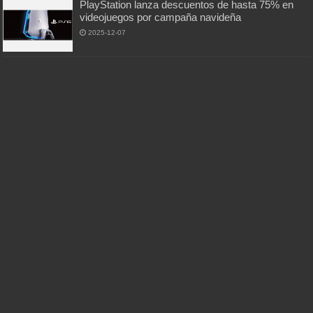
PlayStation lanza descuentos de hasta 75% en
videojuegos por campaña navideña
2025-12-07