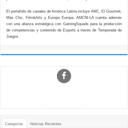
El portafolio de canales de América Latina incluye AMC, El Gourmet,
Más Chic, Film&Arts y Europa Europa. AMCNI-LA cuenta además
con una alianza estratégica con GamingSquads para la producción
de competencias y contenido de Esports a través de Temporada de
Juegos.
Categorías
Noticias Recientes