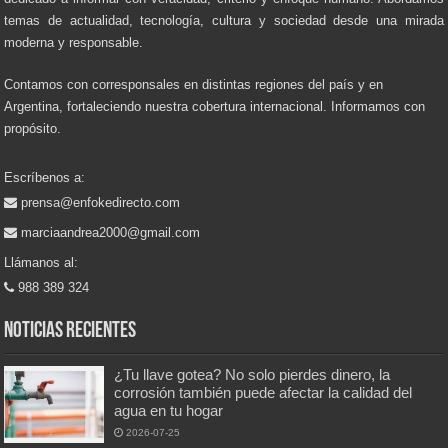
temas de actualidad, tecnología, cultura y sociedad desde una mirada
moderna y responsable.
Contamos con corresponsales en distintas regiones del país y en
Argentina, fortaleciendo nuestra cobertura internacional. Informamos con
propósito.
Escríbenos a:
prensa@enfokedirecto.com
marciaandrea2000@gmail.com
Llámanos al:
988 389 324
Noticias recientes
¿Tu llave gotea? No solo pierdes dinero, la
corrosión también puede afectar la calidad del
agua en tu hogar
2026-07-25