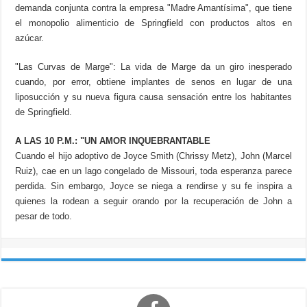
demanda conjunta contra la empresa "Madre Amantísima", que tiene
el monopolio alimenticio de Springfield con productos altos en
azúcar.
"Las Curvas de Marge": La vida de Marge da un giro inesperado
cuando, por error, obtiene implantes de senos en lugar de una
liposucción y su nueva figura causa sensación entre los habitantes
de Springfield.
A LAS 10 P.M.: "UN AMOR INQUEBRANTABLE
Cuando el hijo adoptivo de Joyce Smith (Chrissy Metz), John (Marcel
Ruiz), cae en un lago congelado de Missouri, toda esperanza parece
perdida. Sin embargo, Joyce se niega a rendirse y su fe inspira a
quienes la rodean a seguir orando por la recuperación de John a
pesar de todo.