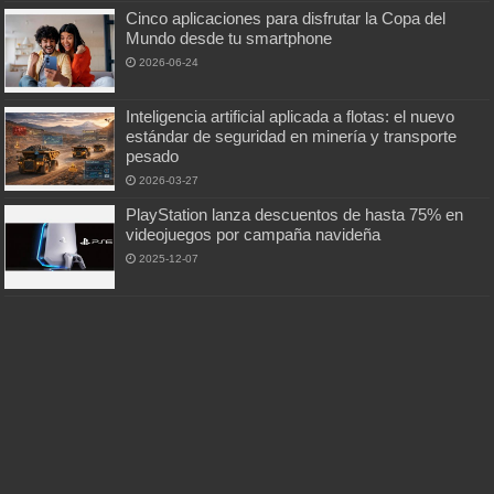
Cinco aplicaciones para disfrutar la Copa del
Mundo desde tu smartphone
2026-06-24
Inteligencia artificial aplicada a flotas: el nuevo
estándar de seguridad en minería y transporte
pesado
2026-03-27
PlayStation lanza descuentos de hasta 75% en
videojuegos por campaña navideña
2025-12-07