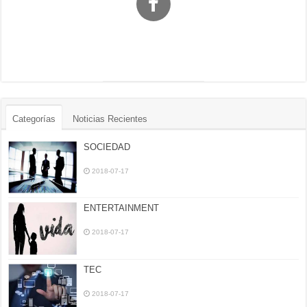
Categorías
Noticias Recientes
SOCIEDAD
2018-07-17
ENTERTAINMENT
2018-07-17
TEC
2018-07-17