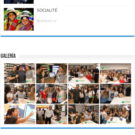
SOCIALITÉ
2018-07-17
Galería