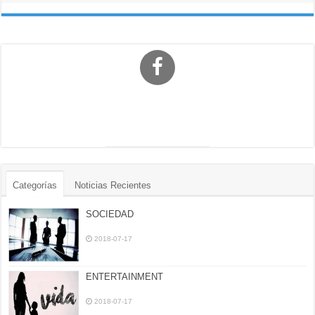
Categorías
Noticias Recientes
SOCIEDAD
2018-07-17
ENTERTAINMENT
2018-07-17