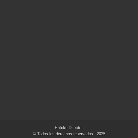
Enfoke Directo
|
© Todos los derechos reservados - 2025