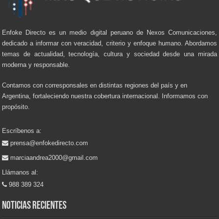
Enfoke Directo es un medio digital peruano de Nexos Comunicaciones,
dedicado a informar con veracidad, criterio y enfoque humano. Abordamos
temas de actualidad, tecnología, cultura y sociedad desde una mirada
moderna y responsable.
Contamos con corresponsales en distintas regiones del país y en
Argentina, fortaleciendo nuestra cobertura internacional. Informamos con
propósito.
Escríbenos a:
prensa@enfokedirecto.com
marciaandrea2000@gmail.com
Llámanos al:
988 389 324
Noticias recientes