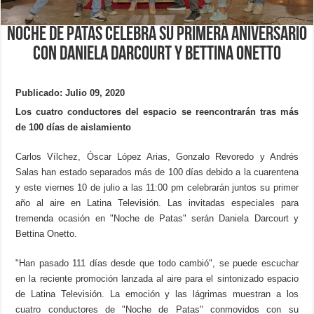
Noche de Patas celebra su primera aniversario
con Daniela Darcourt y Bettina Onetto
Publicado: Julio 09, 2020
Los cuatro conductores del espacio se reencontrarán tras más
de 100 días de aislamiento
Carlos Vílchez, Óscar López Arias, Gonzalo Revoredo y Andrés
Salas han estado separados más de 100 días debido a la cuarentena
y este viernes 10 de julio a las 11:00 pm celebrarán juntos su primer
año al aire en Latina Televisión. Las invitadas especiales para
tremenda ocasión en "Noche de Patas" serán Daniela Darcourt y
Bettina Onetto.
"Han pasado 111 días desde que todo cambió", se puede escuchar
en la reciente promoción lanzada al aire para el sintonizado espacio
de Latina Televisión. La emoción y las lágrimas muestran a los
cuatro conductores de "Noche de Patas" conmovidos con su