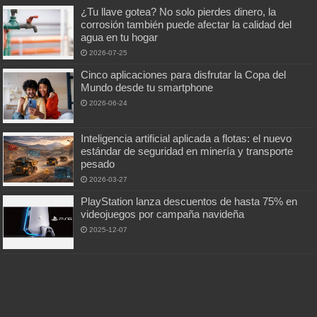
¿Tu llave gotea? No solo pierdes dinero, la
corrosión también puede afectar la calidad del
agua en tu hogar
2026-07-25
Cinco aplicaciones para disfrutar la Copa del
Mundo desde tu smartphone
2026-06-24
Inteligencia artificial aplicada a flotas: el nuevo
estándar de seguridad en minería y transporte
pesado
2026-03-27
PlayStation lanza descuentos de hasta 75% en
videojuegos por campaña navideña
2025-12-07