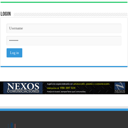
Login