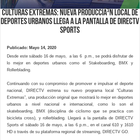
Culturas Extremas: nueva producciÃ³n local de
deportes urbanos llega a la pantalla de DIRECTV
Sports
Publicado: Mayo 14, 2020
Desde este sábado 16 de mayo, a las 6 p.m., se podrá disfrutar de
lo mejor en deportes urbanos como el Stakeboarding, BMX y
Rollerblading.
Continuando con su compromiso de promover e impulsar el deporte
nacional, DIRECTV estrena su nuevo programa local “Culturas
Extremas”, una producción original que mostrará lo mejor en deportes
urbanos a nivel nacional e internacional, como lo son el
skateboarding, BMX (disciplina de ciclismo que se practica con
bicicleta cross), y rollerblading. Llegará a la pantalla de DIRECTV
Sports el sábado 16 de mayo, a las 6 p.m., en el canal 610 y 1610
HD o través de su plataforma regional de streaming, DIRECTV GO.