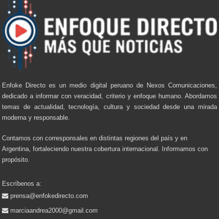
Enfoke Directo es un medio digital peruano de Nexos Comunicaciones,
dedicado a informar con veracidad, criterio y enfoque humano. Abordamos
temas de actualidad, tecnología, cultura y sociedad desde una mirada
moderna y responsable.
Contamos con corresponsales en distintas regiones del país y en
Argentina, fortaleciendo nuestra cobertura internacional. Informamos con
propósito.
Escríbenos a:
prensa@enfokedirecto.com
marciaandrea2000@gmail.com