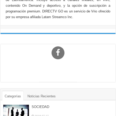
contenido On Demand y deportivo, y la opción de suscripción a
programación premium. DIRECTV GO es un servicio de Vrio ofrecido
por su empresa afiliada Latam Streamco Inc.
Categorías
Noticias Recientes
SOCIEDAD
2018-07-17