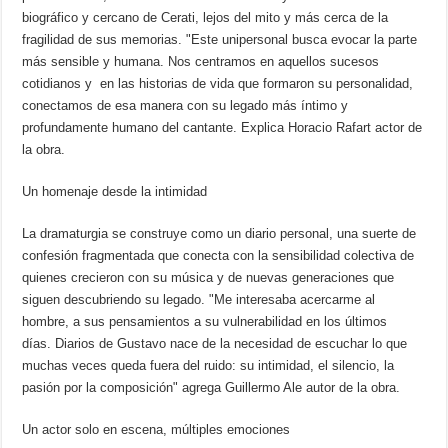
biográfico y cercano de Cerati, lejos del mito y más cerca de la
fragilidad de sus memorias. "Este unipersonal busca evocar la parte
más sensible y humana. Nos centramos en aquellos sucesos
cotidianos y en las historias de vida que formaron su personalidad,
conectamos de esa manera con su legado más íntimo y
profundamente humano del cantante. Explica Horacio Rafart actor de
la obra.
Un homenaje desde la intimidad
La dramaturgia se construye como un diario personal, una suerte de
confesión fragmentada que conecta con la sensibilidad colectiva de
quienes crecieron con su música y de nuevas generaciones que
siguen descubriendo su legado. "Me interesaba acercarme al
hombre, a sus pensamientos a su vulnerabilidad en los últimos
días. Diarios de Gustavo nace de la necesidad de escuchar lo que
muchas veces queda fuera del ruido: su intimidad, el silencio, la
pasión por la composición" agrega Guillermo Ale autor de la obra.
Un actor solo en escena, múltiples emociones