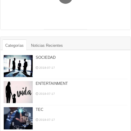
Categorías
Noticias Recientes
SOCIEDAD
2018-07-17
ENTERTAINMENT
2018-07-17
TEC
2018-07-17