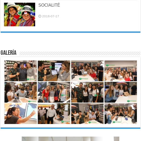
SOCIALITÉ
2018-07-17
Galería