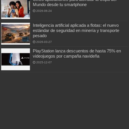
Mundo desde tu smartphone
2026-06-24
Inteligencia artificial aplicada a flotas: el nuevo
estándar de seguridad en minería y transporte
pesado
2026-03-27
PlayStation lanza descuentos de hasta 75% en
videojuegos por campaña navideña
2025-12-07