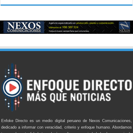
Enfoke Directo es un medio digital peruano de Nexos Comunicaciones,
dedicado a informar con veracidad, criterio y enfoque humano. Abordamos