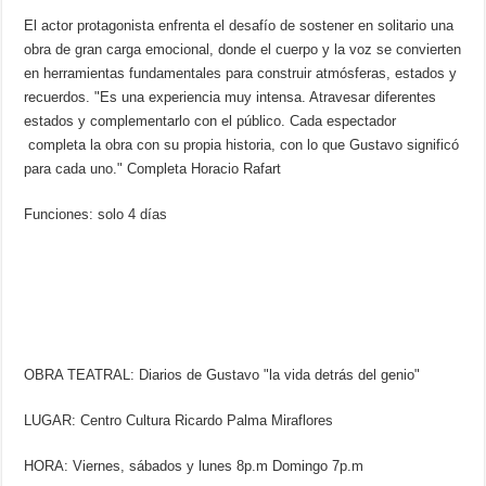
El actor protagonista enfrenta el desafío de sostener en solitario una
obra de gran carga emocional, donde el cuerpo y la voz se convierten
en herramientas fundamentales para construir atmósferas, estados y
recuerdos. "Es una experiencia muy intensa. Atravesar diferentes
estados y complementarlo con el público. Cada espectador
completa la obra con su propia historia, con lo que Gustavo significó
para cada uno." Completa Horacio Rafart
Funciones: solo 4 días
OBRA TEATRAL: Diarios de Gustavo "la vida detrás del genio"
LUGAR: Centro Cultura Ricardo Palma Miraflores
HORA: Viernes, sábados y lunes 8p.m Domingo 7p.m