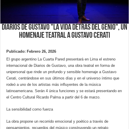
Diarios de Gustavo "la vida detrás del genio", un
homenaje teatral a Gustavo Cerati
Publicado: Febrero 26, 2026
El grupo argentino La Cuarta Pared presentará en Lima el estreno
internacional de Diarios de Gustavo, una obra teatral en forma de
unipersonal que rinde un profundo y sensible homenaje a Gustavo
Cerati, centrándose en sus últimos días y en el universo íntimo que
rodeó a uno de los artistas más influyentes de la música
latinoamericana. Serán 4 única funciones y se estará presentando en
el Centro Cultural Ricardo Palma a partir del 6 de marzo.
La sensibilidad como fuerza
La obra propone un recorrido emocional y poético a través de
pensamientos, recuerdos del músico construyendo un retrato