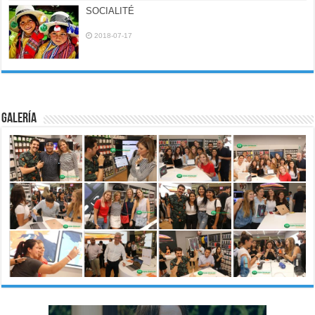
SOCIALITÉ
2018-07-17
Galería