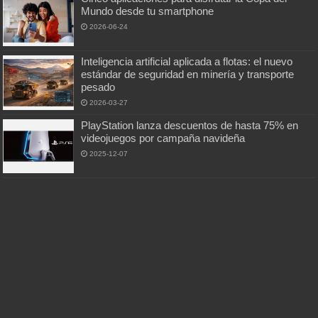
Mundo desde tu smartphone
2026-06-24
Inteligencia artificial aplicada a flotas: el nuevo
estándar de seguridad en minería y transporte
pesado
2026-03-27
PlayStation lanza descuentos de hasta 75% en
videojuegos por campaña navideña
2025-12-07