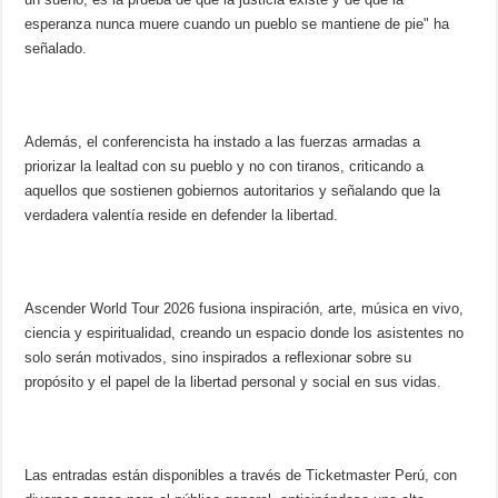
esperanza nunca muere cuando un pueblo se mantiene de pie" ha
señalado.
Además, el conferencista ha instado a las fuerzas armadas a
priorizar la lealtad con su pueblo y no con tiranos, criticando a
aquellos que sostienen gobiernos autoritarios y señalando que la
verdadera valentía reside en defender la libertad.
Ascender World Tour 2026 fusiona inspiración, arte, música en vivo,
ciencia y espiritualidad, creando un espacio donde los asistentes no
solo serán motivados, sino inspirados a reflexionar sobre su
propósito y el papel de la libertad personal y social en sus vidas.
Las entradas están disponibles a través de Ticketmaster Perú, con