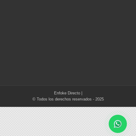
Enfoke Directo
|
© Todos los derechos reservados - 2025