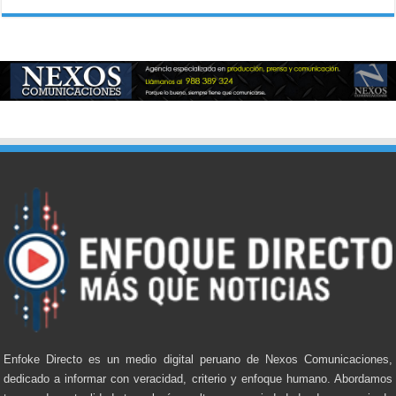
Enfoke Directo es un medio digital peruano de Nexos Comunicaciones,
dedicado a informar con veracidad, criterio y enfoque humano. Abordamos