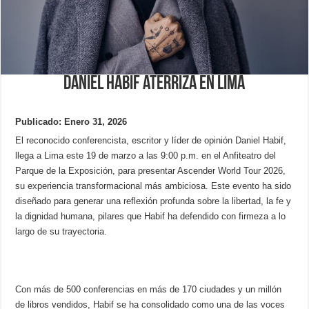
Daniel Habif aterriza en Lima
Publicado: Enero 31, 2026
El reconocido conferencista, escritor y líder de opinión Daniel Habif,
llega a Lima este 19 de marzo a las 9:00 p.m. en el Anfiteatro del
Parque de la Exposición, para presentar Ascender World Tour 2026,
su experiencia transformacional más ambiciosa. Este evento ha sido
diseñado para generar una reflexión profunda sobre la libertad, la fe y
la dignidad humana, pilares que Habif ha defendido con firmeza a lo
largo de su trayectoria.
Con más de 500 conferencias en más de 170 ciudades y un millón
de libros vendidos, Habif se ha consolidado como una de las voces