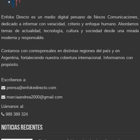
Enfoke Directo es un medio digital peruano de Nexos Comunicaciones,
dedicado a informar con veracidad, criterio y enfoque humano. Abordamos
temas de actualidad, tecnología, cultura y sociedad desde una mirada
moderna y responsable.
Contamos con corresponsales en distintas regiones del país y en
Argentina, fortaleciendo nuestra cobertura internacional. Informamos con
propósito.
Escríbenos a:
prensa@enfokedirecto.com
marciaandrea2000@gmail.com
Llámanos al:
988 389 324
Noticias recientes