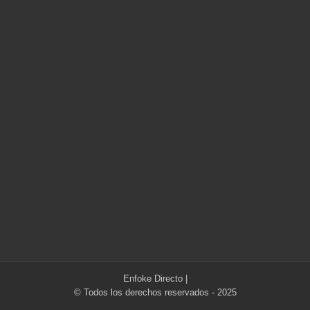
Enfoke Directo
|
© Todos los derechos reservados - 2025