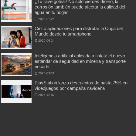
¿Tu llave gotea? No solo pierdes dinero, la
corrosión también puede afectar la calidad del
agua en tu hogar
2026-07-25
Cinco aplicaciones para disfrutar la Copa del
Mundo desde tu smartphone
2026-06-24
Inteligencia artificial aplicada a flotas: el nuevo
estándar de seguridad en minería y transporte
pesado
2026-03-27
PlayStation lanza descuentos de hasta 75% en
videojuegos por campaña navideña
2025-12-07