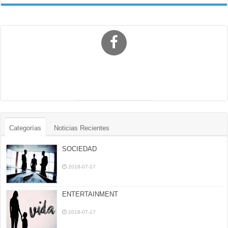
Categorías
Noticias Recientes
SOCIEDAD
2018-07-17
ENTERTAINMENT
2018-07-17