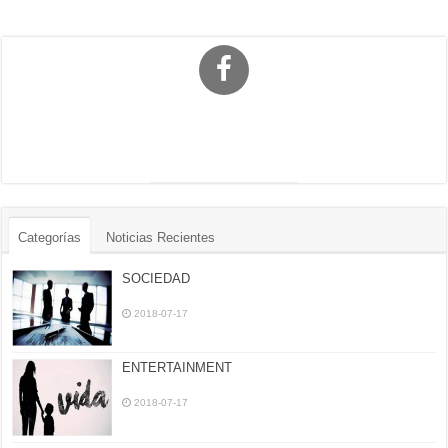
Categorías
Noticias Recientes
SOCIEDAD
2018-07-17
ENTERTAINMENT
2018-07-17