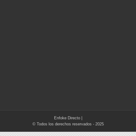
Enfoke Directo
|
© Todos los derechos reservados - 2025