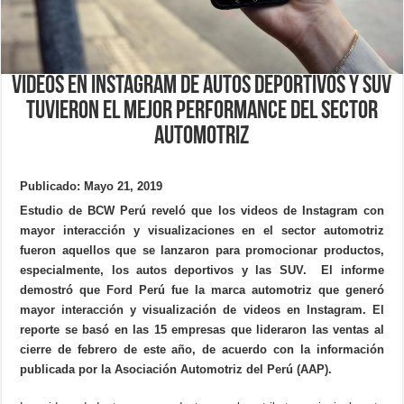
Videos en Instagram de autos deportivos y SUV
tuvieron el mejor performance del sector
automotriz
Publicado: Mayo 21, 2019
Estudio de BCW Perú reveló que los videos de Instagram con
mayor interacción y visualizaciones en el sector automotriz
fueron aquellos que se lanzaron para promocionar productos,
especialmente, los autos deportivos y las SUV.
El informe
demostró que Ford Perú fue la marca automotriz que generó
mayor interacción y visualización de videos en Instagram. El
reporte se basó en las 15 empresas que lideraron las ventas al
cierre de febrero de este año, de acuerdo con la información
publicada por la Asociación Automotriz del Perú (AAP).