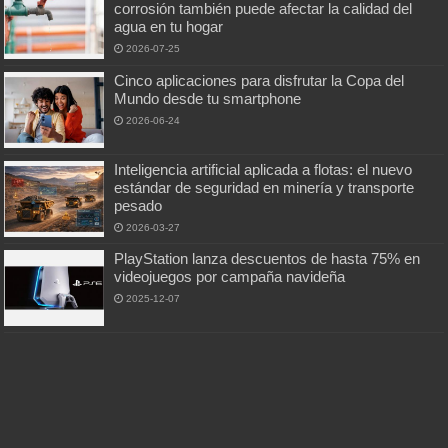
corrosión también puede afectar la calidad del
agua en tu hogar
2026-07-25
Cinco aplicaciones para disfrutar la Copa del
Mundo desde tu smartphone
2026-06-24
Inteligencia artificial aplicada a flotas: el nuevo
estándar de seguridad en minería y transporte
pesado
2026-03-27
PlayStation lanza descuentos de hasta 75% en
videojuegos por campaña navideña
2025-12-07