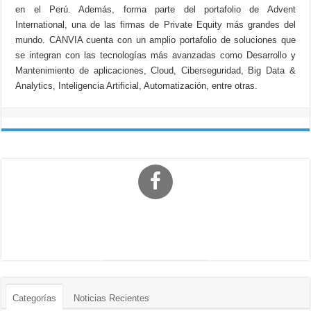
en el Perú. Además, forma parte del portafolio de Advent
International, una de las firmas de Private Equity más grandes del
mundo. CANVIA cuenta con un amplio portafolio de soluciones que
se integran con las tecnologías más avanzadas como Desarrollo y
Mantenimiento de aplicaciones, Cloud, Ciberseguridad, Big Data &
Analytics, Inteligencia Artificial, Automatización, entre otras.
Categorías
Noticias Recientes