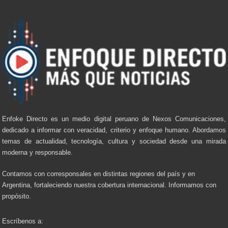
Enfoke Directo es un medio digital peruano de Nexos Comunicaciones,
dedicado a informar con veracidad, criterio y enfoque humano. Abordamos
temas de actualidad, tecnología, cultura y sociedad desde una mirada
moderna y responsable.
Contamos con corresponsales en distintas regiones del país y en
Argentina, fortaleciendo nuestra cobertura internacional. Informamos con
propósito.
Escríbenos a: