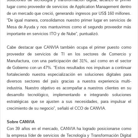
lugar como proveedor de servicios de Application Management dentro
de un mercado que creció, generando ingresos por US$ 160 millones.
“De igual manera, consolidamos nuestro primer lugar en servicios de
Mesa de Ayuda y nos mantuvimos como el segundo proveedor más
importante en servicios ITO y de Nube”, puntualizó.
Cabe destacar que CANVIA también ocupa el primer puesto como
proveedor de servicios de TI en los sectores de Comercio y
Manufactura, con una participación del 31%, así como en el sector
de Gobierno con un 47%. “Estos resultados nos impulsan a continuar
fortaleciendo nuestra especialización en soluciones digitales para
diversos sectores del país gracias a nuestra experiencia multi-
industria. Nuestro objetivo es acompañar a nuestros clientes en su
desarrollo tecnológico, implementando e integrando soluciones
estratégicas que se ajusten a sus necesidades, para impulsar el
crecimiento de su negocio”, señaló el CCO de CANVIA.
Sobre CANVIA
Con 39 años en el mercado, CANVIA ha logrado posicionarse como
la empresa líder de servicios de Tecnología y Transformación Digital