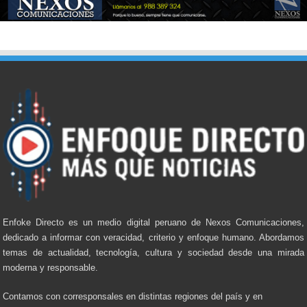
Enfoke Directo es un medio digital peruano de Nexos Comunicaciones,
dedicado a informar con veracidad, criterio y enfoque humano. Abordamos
temas de actualidad, tecnología, cultura y sociedad desde una mirada
moderna y responsable.
Contamos con corresponsales en distintas regiones del país y en