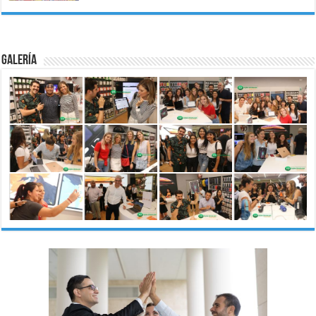
Galería