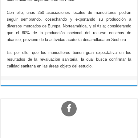
Con ello, unas 250 asociaciones locales de maricultores podrán
seguir sembrando, cosechando y exportando su producción a
diversos mercados de Europa, Norteamérica, y el Asia; considerando
que el 80% de la producción nacional del recurso conchas de
abanico, proviene de la actividad acuícola desarrollada en Sechura.
Es por ello, que los maricultores tienen gran expectativa en los
resultados de la revaluación sanitaria, la cual busca confirmar la
calidad sanitaria en las áreas objeto del estudio.