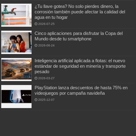
¿Tu llave gotea? No solo pierdes dinero, la
corrosión también puede afectar la calidad del
agua en tu hogar
2026-07-25
Cinco aplicaciones para disfrutar la Copa del
Mundo desde tu smartphone
2026-06-24
Inteligencia artificial aplicada a flotas: el nuevo
estándar de seguridad en minería y transporte
pesado
2026-03-27
PlayStation lanza descuentos de hasta 75% en
videojuegos por campaña navideña
2025-12-07