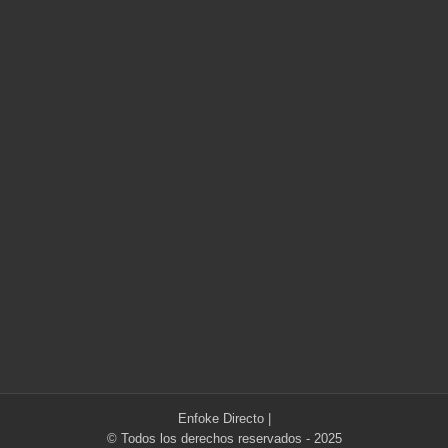
Enfoke Directo
|
© Todos los derechos reservados - 2025