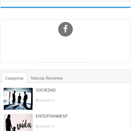
Categorías
Noticias Recientes
SOCIEDAD
2018-07-17
ENTERTAINMENT
2018-07-17