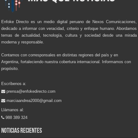
Enfoke Directo es un medio digital peruano de Nexos Comunicaciones,
dedicado a informar con veracidad, criterio y enfoque humano. Abordamos
temas de actualidad, tecnología, cultura y sociedad desde una mirada
moderna y responsable.
Contamos con corresponsales en distintas regiones del país y en
Argentina, fortaleciendo nuestra cobertura internacional. Informamos con
propósito.
Escríbenos a:
prensa@enfokedirecto.com
marciaandrea2000@gmail.com
Llámanos al:
988 389 324
Noticias recientes