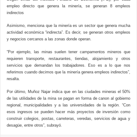
empleo directo que genera la minería, se generan 8 empleos
indirectos
Asimismo, menciona que la minería es un sector que genera mucha
actividad económica “indirecta”. Es decir, se generan otros empleos
y negocios cercanos a las zonas donde operan.
“Por ejemplo, las minas suelen tener campamentos mineros que
requieren transporte, restaurantes, tiendas, alojamiento y otros
servicios que demandan los trabajadores. Eso es a lo que nos
referimos cuando decimos que la minería genera empleos indirectos”,
resalta.
Por último, Muñoz Najar indica que en las ciudades mineras el 50%
de las utilidades de la mina se pagan en forma de canon al gobierno
regional, municipalidades y a las universidades de la región. “Con
esos ingresos se pueden hacer más proyectos de inversión como
construir colegios, postas, carreteras, veredas, servicios de agua y
desagüe, entre otros”, subrayó.