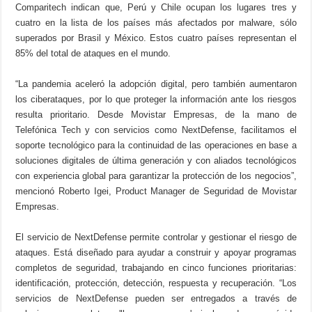
Comparitech indican que, Perú y Chile ocupan los lugares tres y
cuatro en la lista de los países más afectados por malware, sólo
superados por Brasil y México. Estos cuatro países representan el
85% del total de ataques en el mundo.
“La pandemia aceleró la adopción digital, pero también aumentaron
los ciberataques, por lo que proteger la información ante los riesgos
resulta prioritario. Desde Movistar Empresas, de la mano de
Telefónica Tech y con servicios como NextDefense, facilitamos el
soporte tecnológico para la continuidad de las operaciones en base a
soluciones digitales de última generación y con aliados tecnológicos
con experiencia global para garantizar la protección de los negocios”,
mencionó Roberto Igei, Product Manager de Seguridad de Movistar
Empresas.
El servicio de NextDefense permite controlar y gestionar el riesgo de
ataques. Está diseñado para ayudar a construir y apoyar programas
completos de seguridad, trabajando en cinco funciones prioritarias:
identificación, protección, detección, respuesta y recuperación. “Los
servicios de NextDefense pueden ser entregados a través de