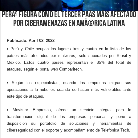
PerÃº figura como el tercer paÃ­s mÃ¡s afectado
por ciberamenazas en AmÃ©rica Latina
Publicado: Abril 02, 2022
• Perú y Chile ocupan los lugares tres y cuatro en la lista de los
países más afectados por malwares, sólo superados por Brasil y
México. Estos cuatro países representan el 85% del total de
ataques, según el portal web Comparitech.
• Según los especialistas, cuando las empresas migran sus
operaciones a la nube es cuando se hacen más vulnerables ante
este tipo de ataques.
• Movistar Empresas, ofrece un servicio integral para la
transformación digital de las empresas peruanas y pone a
disposición su portafolio de soluciones y herramientas de
ciberseguridad con el soporte y acompañamiento de Telefónica Tech.