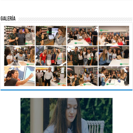
Galería