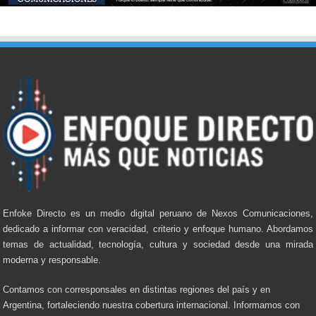
Enfoke Directo es un medio digital peruano de Nexos Comunicaciones,
dedicado a informar con veracidad, criterio y enfoque humano. Abordamos
temas de actualidad, tecnología, cultura y sociedad desde una mirada
moderna y responsable.
Contamos con corresponsales en distintas regiones del país y en
Argentina, fortaleciendo nuestra cobertura internacional. Informamos con