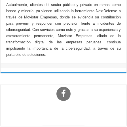
Actualmente, clientes del sector público y privado en ramas como
banca y minería, ya vienen utilizando la herramienta NextDefense a
través de Movistar Empresas, donde se evidencia su contribución
para prevenir y responder con precisión frente a incidentes de
ciberseguridad. Con servicios como este y gracias a su experiencia y
asesoramiento permanente, Movistar Empresas, aliado de la
transformación digital de las empresas peruanas, continúa
impulsando la importancia de la ciberseguridad, a través de su
portafolio de soluciones.