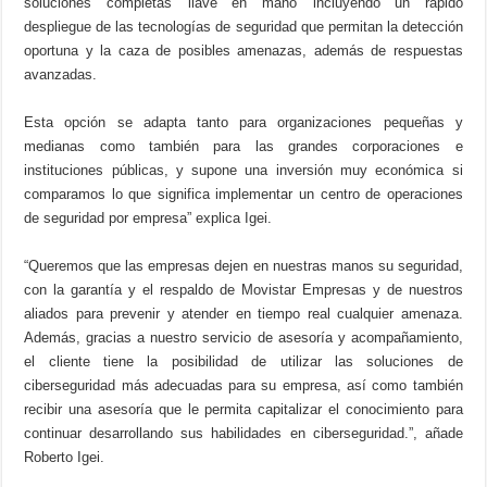
soluciones completas 'llave en mano' incluyendo un rápido
despliegue de las tecnologías de seguridad que permitan la detección
oportuna y la caza de posibles amenazas, además de respuestas
avanzadas.
Esta opción se adapta tanto para organizaciones pequeñas y
medianas como también para las grandes corporaciones e
instituciones públicas, y supone una inversión muy económica si
comparamos lo que significa implementar un centro de operaciones
de seguridad por empresa” explica Igei.
“Queremos que las empresas dejen en nuestras manos su seguridad,
con la garantía y el respaldo de Movistar Empresas y de nuestros
aliados para prevenir y atender en tiempo real cualquier amenaza.
Además, gracias a nuestro servicio de asesoría y acompañamiento,
el cliente tiene la posibilidad de utilizar las soluciones de
ciberseguridad más adecuadas para su empresa, así como también
recibir una asesoría que le permita capitalizar el conocimiento para
continuar desarrollando sus habilidades en ciberseguridad.”, añade
Roberto Igei.