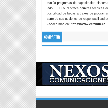
evalúa programas de capacitación elaborado
lado, CETEMIN ofrece carreras técnicas d
posibilidad de becas a través de programa
parte de sus acciones de responsabilidad s
Conoce más en:
https://www.cetemin.edu
Compartir