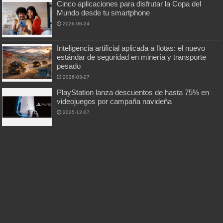
Cinco aplicaciones para disfrutar la Copa del
Mundo desde tu smartphone
2026-06-24
Inteligencia artificial aplicada a flotas: el nuevo
estándar de seguridad en minería y transporte
pesado
2026-03-27
PlayStation lanza descuentos de hasta 75% en
videojuegos por campaña navideña
2025-12-07