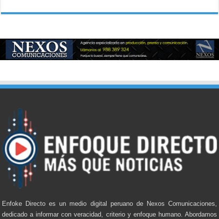
Enfoke Directo es un medio digital peruano de Nexos Comunicaciones,
dedicado a informar con veracidad, criterio y enfoque humano. Abordamos