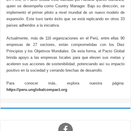
quien se desempeña como Country Manager. Bajo su dirección, se
implementó el primer piloto a nivel mundial de un nuevo modelo de
expansión. Este tuvo tanto éxito que se está replicando en otros 33
países adheridos a la iniciativa.
Actualmente, más de 116 organizaciones en el Perú, entre ellas 90
empresas de 27 sectores, están comprometidas con los Diez
Principios y los Objetivos Mundiales. De esta forma, el Pacto Global
brinda apoyo a las empresas locales para que eleven sus metas y
aceleren sus acciones de sostenibilidad, potenciando así su impacto
positivo en la sociedad y cerrando brechas de desarrollo.
Para conocer más, explora nuestra página:
https://peru.unglobalcompact.org