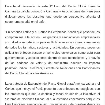
Durante el desarrollo de este 1º Foro del Pacto Global Perú, la
Cámara Española convocó a Cámaras y Asociaciones del Perú para
dialogar sobre los desafíos que desde su perspectiva afronta el
sector empresarial en el país.
“En América Latina y el Caribe las empresas tienen que pasar de los
compromisos a la acción. Los gremios y asociaciones empresariales
son aliados estratégicos para multiplicar esas acciones a empresas
de todos los tamaños, sectores y actividades. En conjunto podemos
aplicar un enfoque basado en principios universales como guía para
que empresas y asociaciones, dentro de sus operaciones y a través
de las cadenas de valor y de suministro, escalen su impacto
positivo”, indicó Carol Paci, Gerente de Relaciones con Participantes
del Pacto Global para las Américas.
La estrategia de Expansión del Pacto Global para América Latina y el
Caribe, que incluye el Perú, presenta tres enfoques estratégicos: con
las empresas que son la esencia y razón de ser de la iniciativa; el
Sistema de Naciones Unidas, al cual estamos conectados porque los
Diez Principios emanan de las Convenciones y de nuestras Agencias