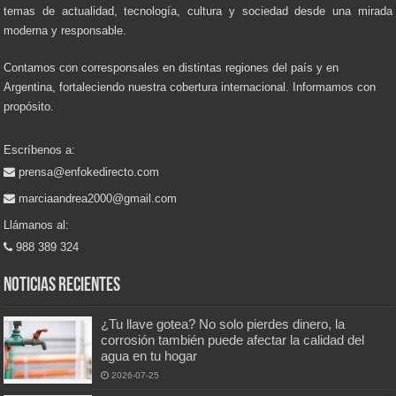
temas de actualidad, tecnología, cultura y sociedad desde una mirada
moderna y responsable.
Contamos con corresponsales en distintas regiones del país y en
Argentina, fortaleciendo nuestra cobertura internacional. Informamos con
propósito.
Escríbenos a:
prensa@enfokedirecto.com
marciaandrea2000@gmail.com
Llámanos al:
988 389 324
Noticias recientes
¿Tu llave gotea? No solo pierdes dinero, la
corrosión también puede afectar la calidad del
agua en tu hogar
2026-07-25