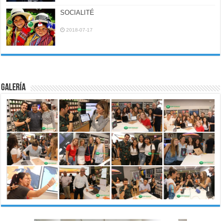
SOCIALITÉ
2018-07-17
Galería