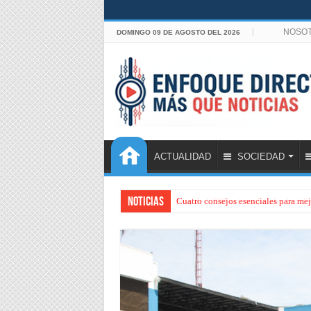
NOSO
DOMINGO 09 DE AGOSTO DEL 2026
ACTUALIDAD
SOCIEDAD
Noticias
Cuatro consejos esenciales para mejo