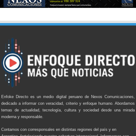
Enfoke Directo es un medio digital peruano de Nexos Comunicaciones,
dedicado a informar con veracidad, criterio y enfoque humano. Abordamos
temas de actualidad, tecnología, cultura y sociedad desde una mirada
moderna y responsable.
Contamos con corresponsales en distintas regiones del país y en