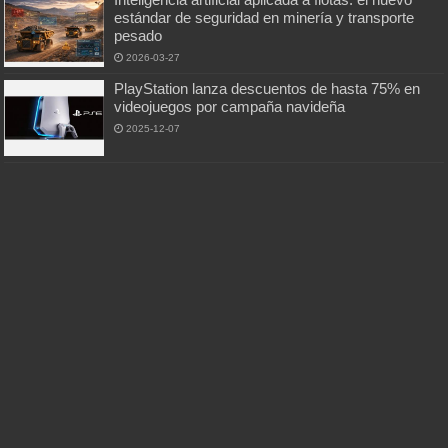
estándar de seguridad en minería y transporte
pesado
2026-03-27
PlayStation lanza descuentos de hasta 75% en
videojuegos por campaña navideña
2025-12-07