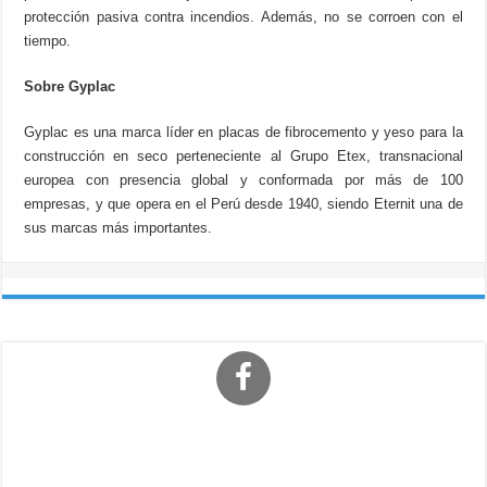
protección pasiva contra incendios. Además, no se corroen con el
tiempo.
Sobre Gyplac
Gyplac es una marca líder en placas de fibrocemento y yeso para la
construcción en seco perteneciente al Grupo Etex, transnacional
europea con presencia global y conformada por más de 100
empresas, y que opera en el Perú desde 1940, siendo Eternit una de
sus marcas más importantes.