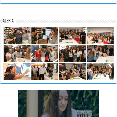
Galería