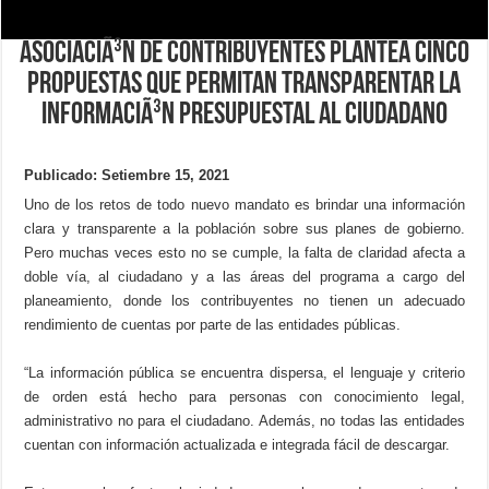
AsociaciÃ³n de contribuyentes plantea cinco
propuestas que permitan transparentar la
informaciÃ³n presupuestal al ciudadano
Publicado: Setiembre 15, 2021
Uno de los retos de todo nuevo mandato es brindar una información
clara y transparente a la población sobre sus planes de gobierno.
Pero muchas veces esto no se cumple, la falta de claridad afecta a
doble vía, al ciudadano y a las áreas del programa a cargo del
planeamiento, donde los contribuyentes no tienen un adecuado
rendimiento de cuentas por parte de las entidades públicas.
“La información pública se encuentra dispersa, el lenguaje y criterio
de orden está hecho para personas con conocimiento legal,
administrativo no para el ciudadano. Además, no todas las entidades
cuentan con información actualizada e integrada fácil de descargar.