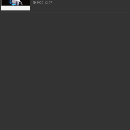
2025-12-07