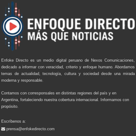
Enfoke Directo es un medio digital peruano de Nexos Comunicaciones,
dedicado a informar con veracidad, criterio y enfoque humano. Abordamos
temas de actualidad, tecnología, cultura y sociedad desde una mirada
moderna y responsable.
Contamos con corresponsales en distintas regiones del país y en
Argentina, fortaleciendo nuestra cobertura internacional. Informamos con
propósito.
Escríbenos a:
prensa@enfokedirecto.com