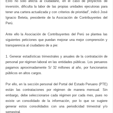
Esto no solo afecta al ciudadano, en el caso de proyectos de
inversión, dificulta la labor de las propias unidades ejecutoras para
tener una cartera actualizada y con criterios de prioridad”, indicó José
Ignacio Beteta, presidente de la Asociación de Contribuyentes del
Perú.
Ante ello la Asociación de Contribuyentes del Perú se plantea las
siguientes peticiones que puedan mejorar una mejor comprensión y
transparencia al ciudadano de a pie:
1. Generar estadísticas trimestrales y anuales de la contratación de
personal por régimen laboral en las entidades públicas. Los peruanos
pagamos aproximadamente S/ 32 millones al año, por funcionarios
públicos en altos cargos.
Por ello, en la sección personal del Portal del Estado Peruano (PTE)
están las contrataciones por régimen de manera mensual. Sin
embargo, debe seleccionarse cada régimen por cada mes, pues no
existe un consolidado de la información, por lo que se sugiere
generar estos consolidados con una periodicidad trimestral y/o
semestral.