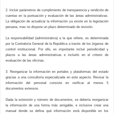
2. Incluir parámetros de cumplimiento de transparencia y rendición de
cuentas en la puntuación y evaluación de las áreas administrativas.
La obligación de actualizar la información ya existe en la legislación
peruana, mas no dispone un plazo determinado de revisión.
La responsabilidad (administrativa) a la que refiere, es determinada
por la Contraloría General de la República a través de los órganos de
control institucional. Por ello, es importante incluir periodicidad y
plazos a las áreas administrativas e incluirlo en el criterio de
evaluación de las oficinas.
3. Reorganizar la información en portales y plataformas del estado
gracias a una consultoría especializada en este aspecto. Revisar la
información del personal consiste en verificar al menos 5
documentos extensos.
Dada la extensión y número de documentos, se debería reorganizar
la información de una forma más amigable, e inclusive crear una
manual donde se defina qué información está disponible en los