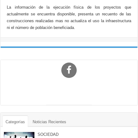
La información de la ejecución física de los proyectos que
actualmente se encuentra disponible, presenta un recuento de las
construcciones realizadas mas no actualiza el uso la infraestructura
ni el número de población beneficiada.
Categorías
Noticias Recientes
SOCIEDAD