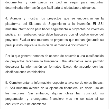
documentos y qué pasos se podrían seguir para encontrar
determinada información que facilitaría al ciudadano a ubicarlos.
4. Agrupar y mostrar los proyectos que se encuentran en la
plataforma del Sistema de Seguimiento a la Inversión. El SSI
muestra información para hacer seguimiento a proyectos de inversión
pública, sin embargo, este debe buscarse con el código único del
proyecto. Evaluar una muestra de proyectos que no han ejecutado su
presupuesto implica la revisión de al menos 4 documentos.
Por lo que generar botones de acceso de acuerdo a una clasificación
de proyectos facilitaría la búsqueda. Otra alternativa sería permitir
descargar la información en formatos Excel, de acuerdo con las
clasificaciones establecidas.
5. Complementar la información respecto al avance de obras físicas.
El SSI muestra avance de la ejecución financiera, es decir, uso de
los recursos. Sin embargo, algunas obras han concluido su
programación y cronograma financiero mas no se sabe si se
encuentra en funcionamiento.