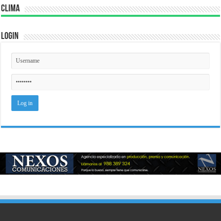
Clima
Login