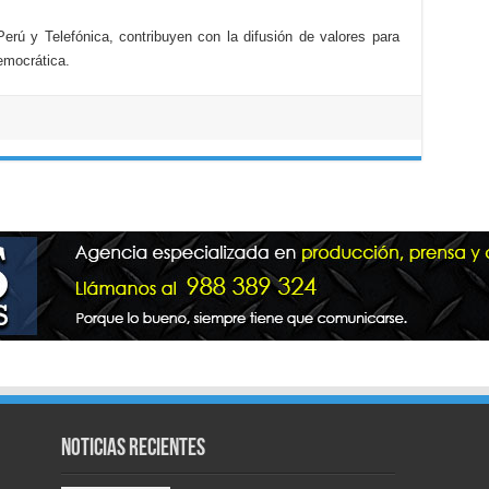
erú y Telefónica, contribuyen con la difusión de valores para
emocrática.
Noticias recientes