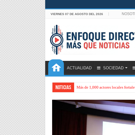
NOSOT
VIERNES 07 DE AGOSTO DEL 2026
ACTUALIDAD
SOCIEDAD
Noticias
Más de 1,000 actores locales forta