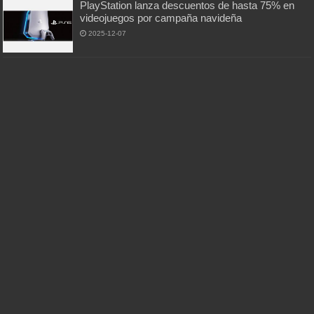
PlayStation lanza descuentos de hasta 75% en
videojuegos por campaña navideña
2025-12-07