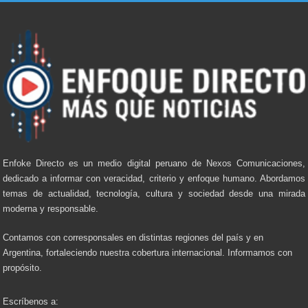
Enfoke Directo es un medio digital peruano de Nexos Comunicaciones,
dedicado a informar con veracidad, criterio y enfoque humano. Abordamos
temas de actualidad, tecnología, cultura y sociedad desde una mirada
moderna y responsable.
Contamos con corresponsales en distintas regiones del país y en
Argentina, fortaleciendo nuestra cobertura internacional. Informamos con
propósito.
Escríbenos a: