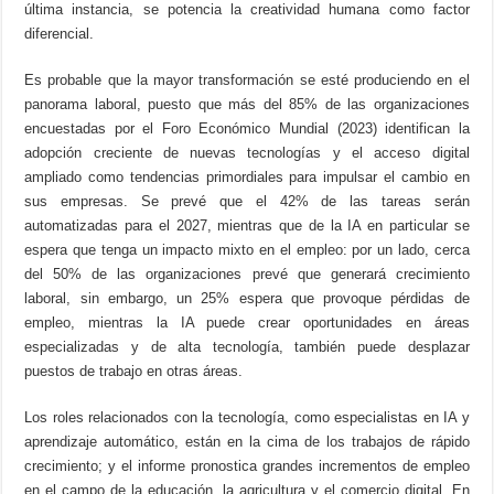
última instancia, se potencia la creatividad humana como factor
diferencial.
Es probable que la mayor transformación se esté produciendo en el
panorama laboral, puesto que más del 85% de las organizaciones
encuestadas por el Foro Económico Mundial (2023) identifican la
adopción creciente de nuevas tecnologías y el acceso digital
ampliado como tendencias primordiales para impulsar el cambio en
sus empresas. Se prevé que el 42% de las tareas serán
automatizadas para el 2027, mientras que de la IA en particular se
espera que tenga un impacto mixto en el empleo: por un lado, cerca
del 50% de las organizaciones prevé que generará crecimiento
laboral, sin embargo, un 25% espera que provoque pérdidas de
empleo, mientras la IA puede crear oportunidades en áreas
especializadas y de alta tecnología, también puede desplazar
puestos de trabajo en otras áreas.
Los roles relacionados con la tecnología, como especialistas en IA y
aprendizaje automático, están en la cima de los trabajos de rápido
crecimiento; y el informe pronostica grandes incrementos de empleo
en el campo de la educación, la agricultura y el comercio digital. En