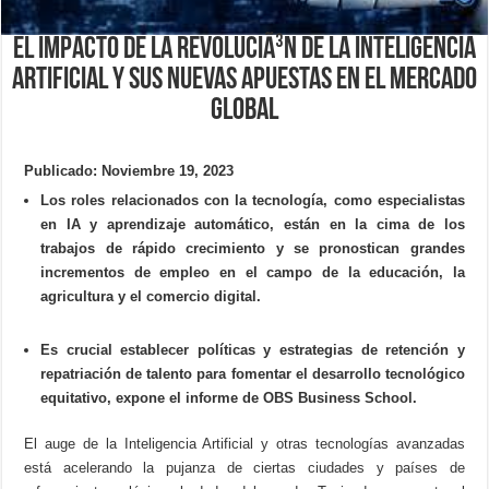
El impacto de la revoluciÃ³n de la Inteligencia
Artificial y sus nuevas apuestas en el mercado
global
Publicado: Noviembre 19, 2023
Los roles relacionados con la tecnología, como especialistas
en IA y aprendizaje automático, están en la cima de los
trabajos de rápido crecimiento y se pronostican grandes
incrementos de empleo en el campo de la educación, la
agricultura y el comercio digital.
Es crucial establecer políticas y estrategias de retención y
repatriación de talento para fomentar el desarrollo tecnológico
equitativo, expone el informe de OBS Business School.
El auge de la Inteligencia Artificial y otras tecnologías avanzadas
está acelerando la pujanza de ciertas ciudades y países de