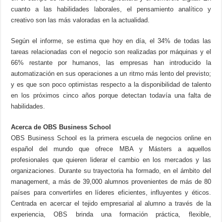
cuanto a las habilidades laborales, el pensamiento analítico y
creativo son las más valoradas en la actualidad.
Según el informe, se estima que hoy en día, el 34% de todas las
tareas relacionadas con el negocio son realizadas por máquinas y el
66% restante por humanos, las empresas han introducido la
automatización en sus operaciones a un ritmo más lento del previsto;
y es que son poco optimistas respecto a la disponibilidad de talento
en los próximos cinco años porque detectan todavía una falta de
habilidades.
Acerca de OBS Business School
OBS Business School es la primera escuela de negocios online en
español del mundo que ofrece MBA y Másters a aquellos
profesionales que quieren liderar el cambio en los mercados y las
organizaciones. Durante su trayectoria ha formado, en el ámbito del
management, a más de 39,000 alumnos provenientes de más de 80
países para convertirles en líderes eficientes, influyentes y éticos.
Centrada en acercar el tejido empresarial al alumno a través de la
experiencia, OBS brinda una formación práctica, flexible,