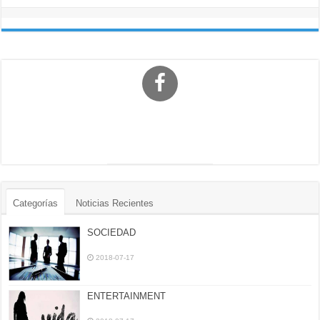
Categorías
Noticias Recientes
SOCIEDAD
2018-07-17
ENTERTAINMENT