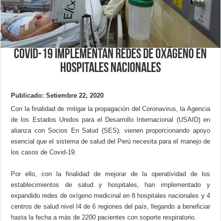
Covid-19 Implementan redes de oxÃ­geno en
hospitales nacionales
Publicado: Setiembre 22, 2020
Con la finalidad de mitigar la propagación del Coronavirus, la Agencia
de los Estados Unidos para el Desarrollo Internacional (USAID) en
alianza con Socios En Salud (SES), vienen proporcionando apoyo
esencial que el sistema de salud del Perú necesita para el manejo de
los casos de Covid-19.
Por ello, con la finalidad de mejorar de la operatividad de los
establecimientos de salud y hospitales, han implementado y
expandido redes de oxígeno medicinal en 8 hospitales nacionales y 4
centros de salud nivel I4 de 6 regiones del país, llegando a beneficiar
hasta la fecha a más de 2200 pacientes con soporte respiratorio.