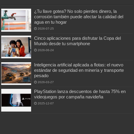
¿Tu llave gotea? No solo pierdes dinero, la
corrosión también puede afectar la calidad del
agua en tu hogar
2026-07-25
Cinco aplicaciones para disfrutar la Copa del
Mundo desde tu smartphone
2026-06-24
Inteligencia artificial aplicada a flotas: el nuevo
estándar de seguridad en minería y transporte
pesado
2026-03-27
PlayStation lanza descuentos de hasta 75% en
videojuegos por campaña navideña
2025-12-07