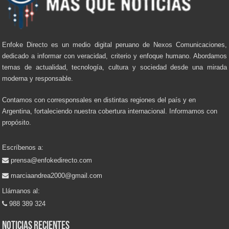
Enfoke Directo es un medio digital peruano de Nexos Comunicaciones,
dedicado a informar con veracidad, criterio y enfoque humano. Abordamos
temas de actualidad, tecnología, cultura y sociedad desde una mirada
moderna y responsable.
Contamos con corresponsales en distintas regiones del país y en
Argentina, fortaleciendo nuestra cobertura internacional. Informamos con
propósito.
Escríbenos a:
prensa@enfokedirecto.com
marciaandrea2000@gmail.com
Llámanos al:
988 389 324
Noticias recientes