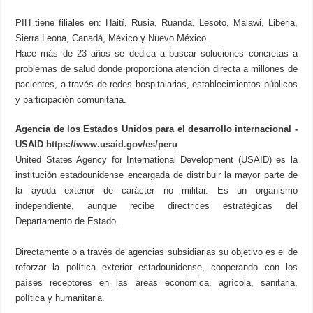
PIH tiene filiales en: Haití, Rusia, Ruanda, Lesoto, Malawi, Liberia,
Sierra Leona, Canadá, México y Nuevo México.
Hace más de 23 años se dedica a buscar soluciones concretas a
problemas de salud donde proporciona atención directa a millones de
pacientes, a través de redes hospitalarias, establecimientos públicos
y participación comunitaria.
Agencia de los Estados Unidos para el desarrollo internacional -
USAID
https://www.usaid.gov/es/peru
United States Agency for International Development (USAID) es la
institución estadounidense encargada de distribuir la mayor parte de
la ayuda exterior de carácter no militar. Es un organismo
independiente, aunque recibe directrices estratégicas del
Departamento de Estado.
Directamente o a través de agencias subsidiarias su objetivo es el de
reforzar la política exterior estadounidense, cooperando con los
países receptores en las áreas económica, agrícola, sanitaria,
política y humanitaria.