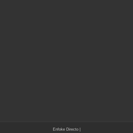
Enfoke Directo
|